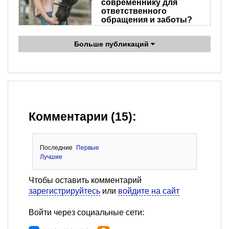
современнику для
ответственного
обращения и заботы?
Больше публикаций
Комментарии (15):
Последние
Первые
Лучшие
Чтобы оставить комментарий
зарегистрируйтесь
или
войдите на сайт
Войти через социальные сети: