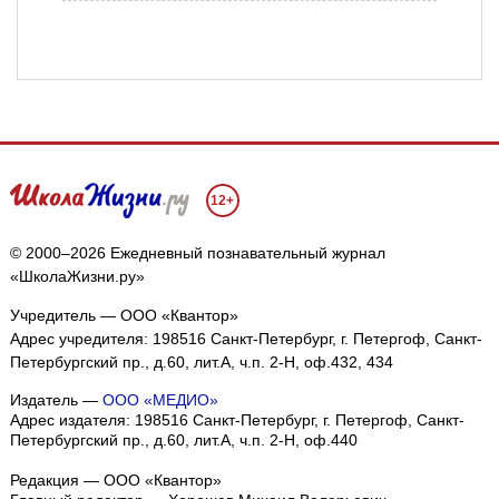
12+
© 2000–2026 Ежедневный познавательный журнал
«ШколаЖизни.ру»
Учредитель — ООО «Квантор»
Адрес учредителя: 198516 Санкт-Петербург, г. Петергоф, Санкт-
Петербургский пр., д.60, лит.А, ч.п. 2-Н, оф.432, 434
Издатель —
ООО «МЕДИО»
Адрес издателя: 198516 Санкт-Петербург, г. Петергоф, Санкт-
Петербургский пр., д.60, лит.А, ч.п. 2-Н, оф.440
Редакция — ООО «Квантор»