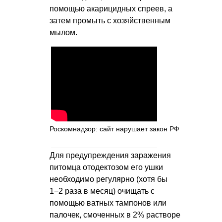
помощью акарицидных спреев, а
затем промыть с хозяйственным
мылом.
Роскомнадзор: сайт нарушает закон РФ
Для предупреждения заражения
питомца отодектозом его ушки
необходимо регулярно (хотя бы
1−2 раза в месяц) очищать с
помощью ватных тампонов или
палочек, смоченных в 2% растворе