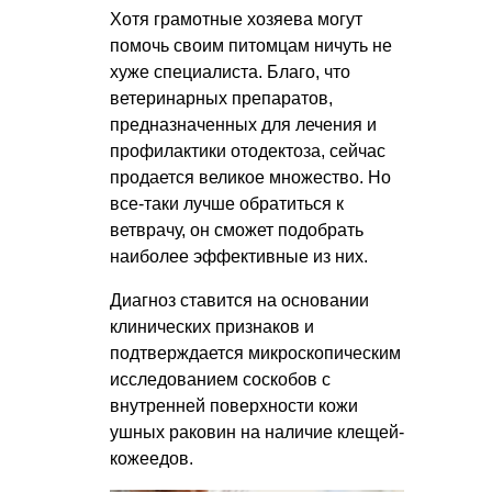
Хотя грамотные хозяева могут
помочь своим питомцам ничуть не
хуже специалиста. Благо, что
ветеринарных препаратов,
предназначенных для лечения и
профилактики отодектоза, сейчас
продается великое множество. Но
все-таки лучше обратиться к
ветврачу, он сможет подобрать
наиболее эффективные из них.
Диагноз ставится на основании
клинических признаков и
подтверждается микроскопическим
исследованием соскобов с
внутренней поверхности кожи
ушных раковин на наличие клещей-
кожеедов.