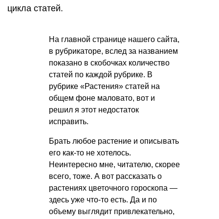
цикла статей.
На главной странице нашего сайта,
в рубрикаторе, вслед за названием
показано в скобочках количество
статей по каждой рубрике. В
рубрике «Растения» статей на
общем фоне маловато, вот и
решил я этот недостаток
исправить.
Брать любое растение и описывать
его как-то не хотелось.
Неинтересно мне, читателю, скорее
всего, тоже. А вот рассказать о
растениях цветочного гороскопа —
здесь уже что-то есть. Да и по
объему выглядит привлекательно,