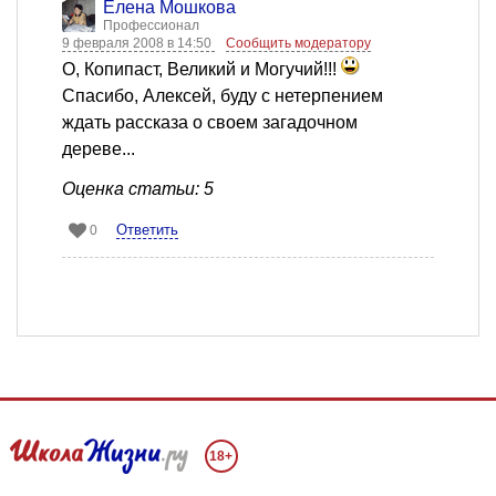
Елена Мошкова
Профессионал
9 февраля 2008 в 14:50
Сообщить модератору
О, Копипаст, Великий и Могучий!!!
Спасибо, Алексей, буду с нетерпением
ждать рассказа о своем загадочном
дереве...
Оценка статьи: 5
Ответить
0
18+