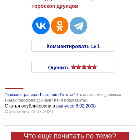
гороскоп друидов
Комментировать
1
Оценить
Главная страница
/
Растения
/
Статьи
/
Что мы знаем о деревьях -
знаках гороскопа друидов? Как я искал картас.
Статья опубликована в
выпуске 9.02.2008
Обновлено 22.07.2020
Что еще почитать по теме?