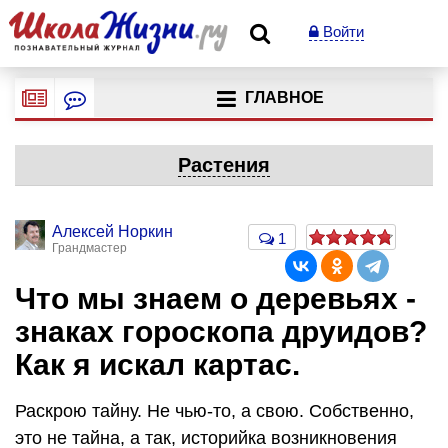
Войти
ГЛАВНОЕ
Растения
Алексей Норкин
1
Грандмастер
Что мы знаем о деревьях -
знаках гороскопа друидов?
Как я искал картас.
Раскрою тайну. Не чью-то, а свою. Собственно,
это не тайна, а так, историйка возникновения