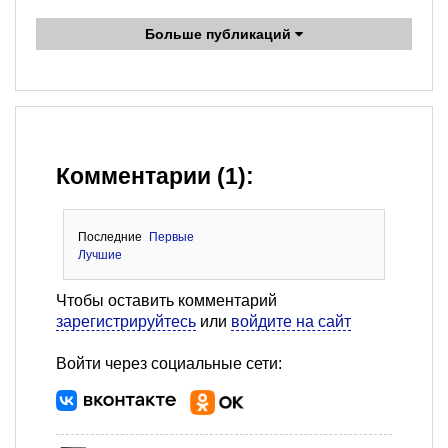
Больше публикаций
Комментарии (1):
Последние
Первые
Лучшие
Чтобы оставить комментарий
зарегистрируйтесь
или
войдите на сайт
Войти через социальные сети: