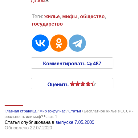
даром
».
Теги:
жилье
,
мифы
,
общество
,
государство
Комментировать
487
Оценить
Главная страница
/
Мир вокруг нас
/
Статьи
/
Бесплатное жилье в СССР -
реальность или миф? Часть 1
Статья опубликована в
выпуске 7.05.2009
Обновлено 22.07.2020