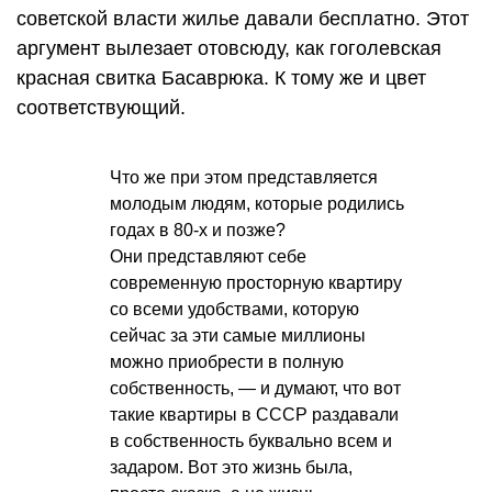
советской власти жилье давали бесплатно. Этот
аргумент вылезает отовсюду, как гоголевская
красная свитка Басаврюка. К тому же и цвет
соответствующий.
Что же при этом представляется
молодым людям, которые родились
годах в 80-х и позже?
Они представляют себе
современную просторную квартиру
со всеми удобствами, которую
сейчас за эти самые миллионы
можно приобрести в полную
собственность, — и думают, что вот
такие квартиры в СССР раздавали
в собственность буквально всем и
задаром. Вот это жизнь была,