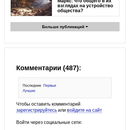
Маркс: что общего в их
взглядах на устройство
общества?
Больше публикаций
Комментарии (487):
Последние
Первые
Лучшие
Чтобы оставить комментарий
зарегистрируйтесь
или
войдите на сайт
Войти через социальные сети: