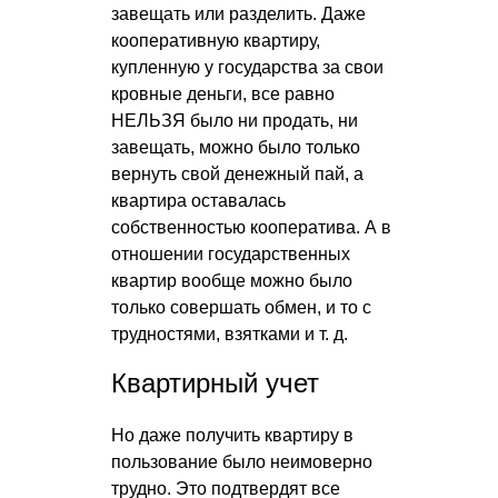
завещать или разделить. Даже
кооперативную квартиру,
купленную у государства за свои
кровные деньги, все равно
НЕЛЬЗЯ было ни продать, ни
завещать, можно было только
вернуть свой денежный пай, а
квартира оставалась
собственностью кооператива. А в
отношении государственных
квартир вообще можно было
только совершать обмен, и то с
трудностями, взятками
и т. д.
Квартирный учет
Но даже получить квартиру в
пользование было неимоверно
трудно. Это подтвердят все