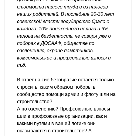
стоимости нашего труда и из налогов
наших родителей. В последние 20-30 лет
советской власти государство брало с
каждого: 10% подоходного налога и 6%
налога на бездетность, не говоря уже о
поборах в ДОСААФ, обществе по
озеленению, охране памятников,
комсомольские и профсоюзные взносы и
т.д.
В ответ на сие безобразие остается только
спросить, каким образом поборы в
сообщество помощи армии и флоту шли на
строительство?
А по озеленению? Профсоюзные взносы
шли в профсоюзные организации, как и
какими путями в вашей логике они
оказываются в строительстве? А