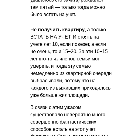
там пятый — только тогда можно
было встать на учет.
Не
получить квартиру
, а только
ВСТАТЬ НА УЧЕТ. И стоять на
учете лет 10, если повезет, а если
не очень, то и 15−20. За эти 10−15
лет кто-то из членов семьи мог
умереть, и тогда эту семью
немедленно из квартирной очереди
выбрасывали, потому что на
каждого из выживших приходилось
уже больше жилплощади.
В связи с этим ужасом
существовало невероятно много
совершенно фантастических
способов встать на этот учет: