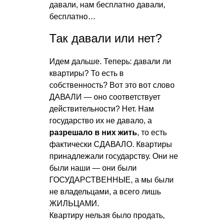
давали, нам бесплатно давали,
бесплатно…
Так давали или нет?
Идем дальше. Теперь: давали ли
квартиры? То есть в
собственность? Вот это вот слово
ДАВАЛИ — оно соответствует
действительности? Нет. Нам
государство их не давало, а
разрешало в них жить
, то есть
фактически СДАВАЛО. Квартиры
принадлежали государству. Они не
были наши — они были
ГОСУДАРСТВЕННЫЕ, а мы были
не владельцами, а всего лишь
ЖИЛЬЦАМИ.
Квартиру нельзя было продать,