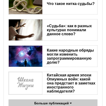
Что такое нитка судьбы?
«Судьба»: как в разных
культурах понимали
данное слово?
Какие народные обряды
могли изменить
запрограммированную
долю?
Китайская армия эпохи
Опиумных войн: какой
она предстает в заметках
иностранного
наблюдателя?
Больше публикаций