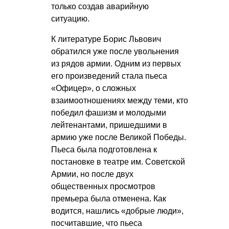
только создав аварийную
ситуацию.
К литературе Борис Львович
обратился уже после увольнения
из рядов армии. Одним из первых
его произведений стала пьеса
«Офицер», о сложных
взаимоотношениях между теми, кто
победил фашизм и молодыми
лейтенантами, пришедшими в
армию уже после Великой Победы.
Пьеса была подготовлена к
постановке в театре им. Советской
Армии, но после двух
общественных просмотров
премьера была отменена. Как
водится, нашлись «добрые люди»,
посчитавшие, что пьеса