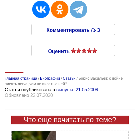
Комментировать
3
Оценить
Главная страница
/
Биографии
/
Статьи
/
Борис Васильев: о войне
писать легче, чем не писать о ней?
Статья опубликована в
выпуске 21.05.2009
Обновлено 22.07.2020
Что еще почитать по теме?