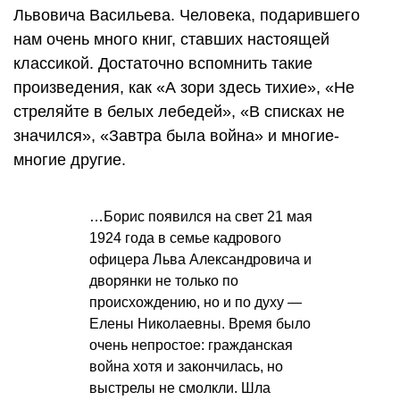
Львовича Васильева. Человека, подарившего
нам очень много книг, ставших настоящей
классикой. Достаточно вспомнить такие
произведения, как «А зори здесь тихие», «Не
стреляйте в белых лебедей», «В списках не
значился», «Завтра была война» и многие-
многие другие.
…Борис появился на свет 21 мая
1924 года в семье кадрового
офицера Льва Александровича и
дворянки не только по
происхождению, но и по духу —
Елены Николаевны. Время было
очень непростое: гражданская
война хотя и закончилась, но
выстрелы не смолкли. Шла