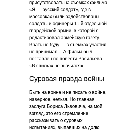
присутствовать на съемках фильма
«Я — русский солдат», где в
массовках были задействованы
солдаты и офицеры 11-й отдельной
гвардейской армии, в которой я
редактировал армейскую газету.
Врать не буду — в съемках участия
не принимал… А фильм был
поставлен по повести Васильева
«В списках не значился»…
Суровая правда войны
Быть на войне и не писать о войне,
наверное, нельзя. Но главная
заслуга Бориса Львовича, на мой
взгляд, это его стремление
рассказывать о суровых
испытаниях, выпавших на долю