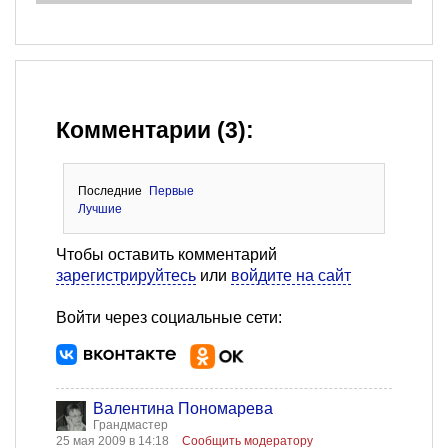
Комментарии (3):
Последние
Первые
Лучшие
Чтобы оставить комментарий
зарегистрируйтесь
или
войдите на сайт
Войти через социальные сети:
Валентина Пономарева
Грандмастер
25 мая 2009 в 14:18
Сообщить модератору