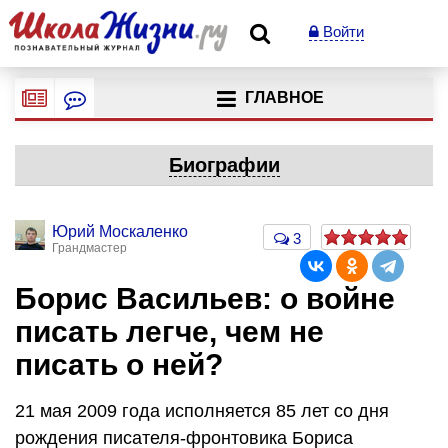
Войти
ГЛАВНОЕ
Биографии
Юрий Москаленко
3
Грандмастер
Борис Васильев: о войне
писать легче, чем не
писать о ней?
21 мая 2009 года исполняется 85 лет со дня
рождения писателя-фронтовика Бориса