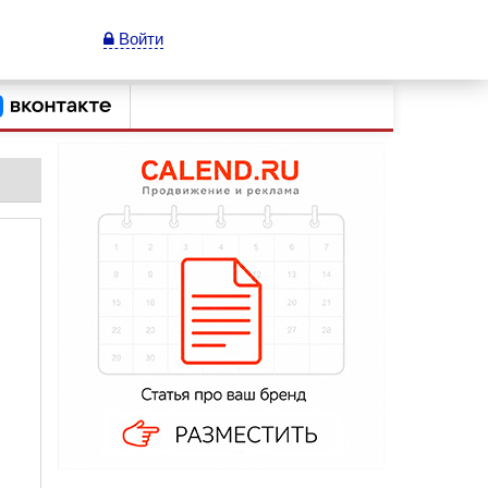
Войти