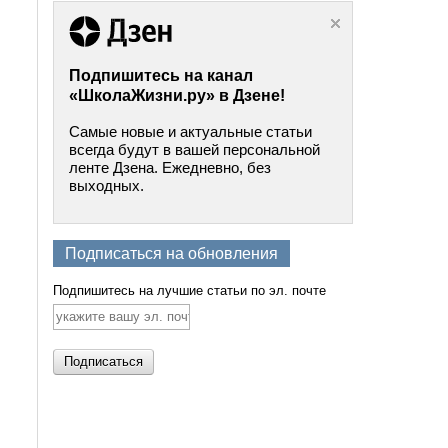
Подпишитесь на канал
«ШколаЖизни.ру» в Дзене!
Самые новые и актуальные статьи
всегда будут в вашей персональной
ленте Дзена. Ежедневно, без
выходных.
Подписаться на обновления
Подпишитесь на лучшие статьи по эл. почте