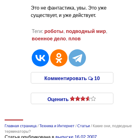
Это не фантастика, увы. Это уже
существует, и уже действует.
Теги:
роботы
,
подводный мир
,
военное дело
,
плов
Комментировать
10
Оценить
Главная страница
/
Техника и Интернет
/
Статьи
/
Какие они, подводные
терминаторы?
Статья опубликована в
выпуске 16.02.2007