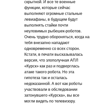
скрытной. И все те военные
функции, которые сейчас
выполняют огромные стальные
левиафаны, в будущем будут
выполнять стайки почти
неуловимых рыбешек-роботов.
Очень трудно обороняться, когда на
тебя внезапно нападают
одновременно со всех сторон.
Кстати, в печати высказывалась
версия, что злополучная АПЛ
«Курск» как раз и подверглась
атаке такого робота. Но эта
гипотеза так и осталась
недоказанной. А вот как роботы
участвовали в обследовании
затонувшего «Курска», вы все
могли видеть по телевизору.