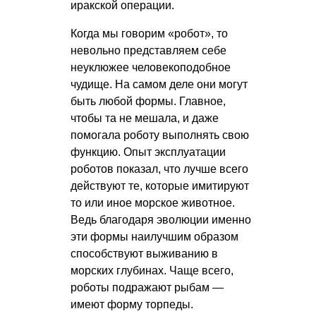
иракской операции.
Когда мы говорим «робот», то
невольно представляем себе
неуклюжее человекоподобное
чудище. На самом деле они могут
быть любой формы. Главное,
чтобы та не мешала, и даже
помогала роботу выполнять свою
функцию. Опыт эксплуатации
роботов показал, что лучше всего
действуют те, которые имитируют
то или иное морское животное.
Ведь благодаря эволюции именно
эти формы наилучшим образом
способствуют выживанию в
морских глубинах. Чаще всего,
роботы подражают рыбам —
имеют форму торпеды.