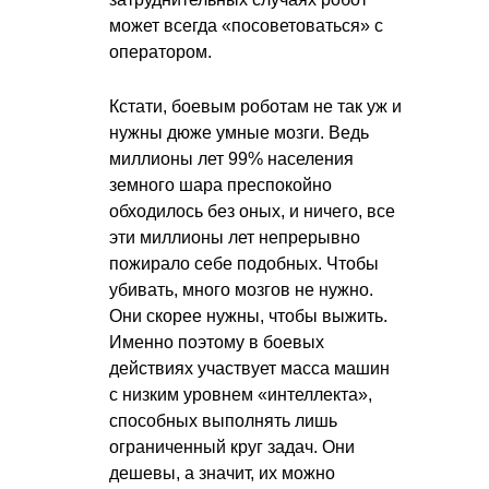
может всегда «посоветоваться» с
оператором.
Кстати, боевым роботам не так уж и
нужны дюже умные мозги. Ведь
миллионы лет 99% населения
земного шара преспокойно
обходилось без оных, и ничего, все
эти миллионы лет непрерывно
пожирало себе подобных. Чтобы
убивать, много мозгов не нужно.
Они скорее нужны, чтобы выжить.
Именно поэтому в боевых
действиях участвует масса машин
с низким уровнем «интеллекта»,
способных выполнять лишь
ограниченный круг задач. Они
дешевы, а значит, их можно