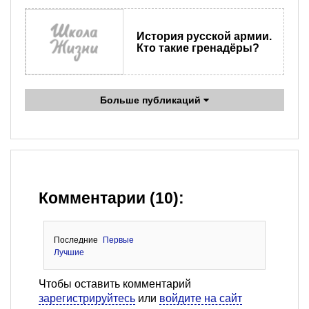
История русской армии.
Кто такие гренадёры?
Больше публикаций
Комментарии (10):
Последние
Первые
Лучшие
Чтобы оставить комментарий
зарегистрируйтесь
или
войдите на сайт