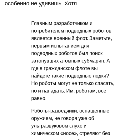
особенно не удивишь. Хотя…
Главным разработчиком и
потребителем подводных роботов
является военный флот. Заметьте,
первым испытанием для
подводных роботов был поиск
затонувших атомных субмарин. А
где в гражданском флоте вы
найдете такие подводные лодки?
Но роботы могут не только спасать,
но и нападать. Им, роботам, все
равно.
Роботы-разведчики, оснащенные
оружием, не говоря уже об
ультразвуковом слухе и
химическом «носе», стреляют без