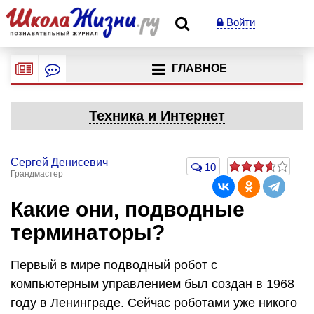
Войти
ГЛАВНОЕ
Техника и Интернет
Сергей Денисевич
10
Грандмастер
Какие они, подводные
терминаторы?
Первый в мире подводный робот с
компьютерным управлением был создан в 1968
году в Ленинграде. Сейчас роботами уже никого