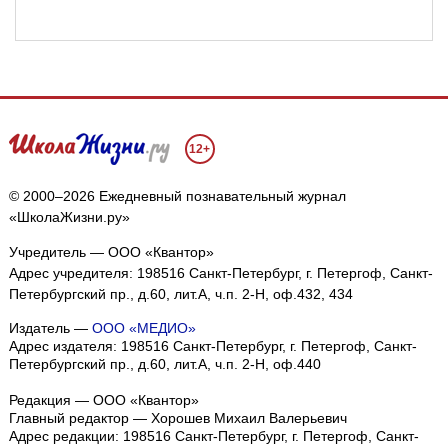
12+
© 2000–2026 Ежедневный познавательный журнал
«ШколаЖизни.ру»
Учредитель — ООО «Квантор»
Адрес учредителя: 198516 Санкт-Петербург, г. Петергоф, Санкт-
Петербургский пр., д.60, лит.А, ч.п. 2-Н, оф.432, 434
Издатель —
ООО «МЕДИО»
Адрес издателя: 198516 Санкт-Петербург, г. Петергоф, Санкт-
Петербургский пр., д.60, лит.А, ч.п. 2-Н, оф.440
Редакция — ООО «Квантор»
Главный редактор — Хорошев Михаил Валерьевич
Адрес редакции:
198516
Санкт-Петербург, г. Петергоф
,
Санкт-