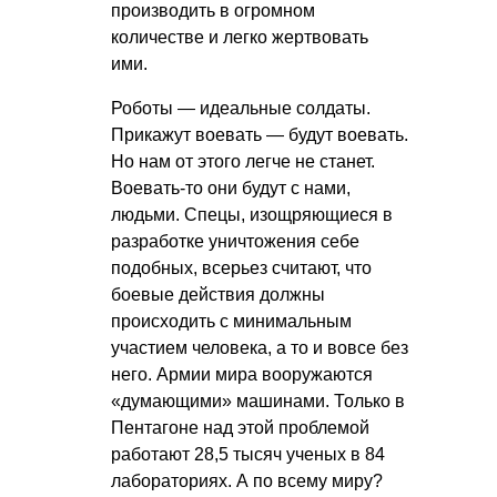
производить в огромном
количестве и легко жертвовать
ими.
Роботы — идеальные солдаты.
Прикажут воевать — будут воевать.
Но нам от этого легче не станет.
Воевать-то они будут с нами,
людьми. Спецы, изощряющиеся в
разработке уничтожения себе
подобных, всерьез считают, что
боевые действия должны
происходить с минимальным
участием человека, а то и вовсе без
него. Армии мира вооружаются
«думающими» машинами. Только в
Пентагоне над этой проблемой
работают 28,5 тысяч ученых в 84
лабораториях. А по всему миру?