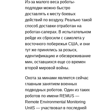
Из-за малого веса роботы-
подлодки можно быстро
доставлять к месту боевых
действий по воздуху. Реально такой
способ доставки отработан на
роботах-саперах. В испытательном
рейде их сбросили с самолета у
восточного побережья США, и они
тут же принялись за розыск,
идентификацию и обезвреживание
мин, оставшихся еще со времен
второй мировой войны.
Охота за минами является сейчас
главным занятием военных
подводных роботов. Один из таких
роботов по имени REMUS —
Remote Environmental Monitoring
UnitS — участвовал в последней