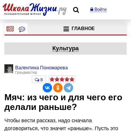
Войти
ГЛАВНОЕ
Культура
Валентина Пономарева
Грандмастер
8
Мяч: из чего и для чего его
делали раньше?
Чтобы вести рассказ, надо сначала
договориться, что значит «раньше». Пусть это