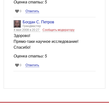
Оценка статьи: 5
Ответить
0
Богдан С. Петров
Грандмастер
4 мая 2008 в 20:27
Сообщить модератору
Здорово!
Прямо-таки научное исследование!
Спасибо!
Оценка статьи: 5
Ответить
0