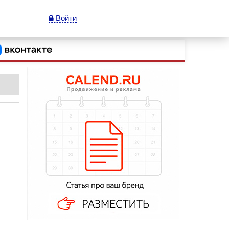
Войти