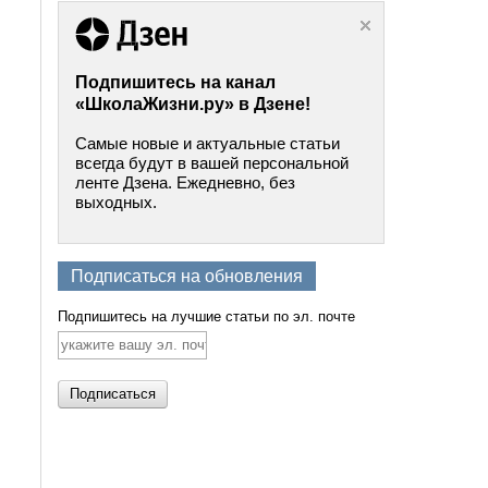
Подпишитесь на канал
«ШколаЖизни.ру» в Дзене!
Самые новые и актуальные статьи
всегда будут в вашей персональной
ленте Дзена. Ежедневно, без
выходных.
Подписаться на обновления
Подпишитесь на лучшие статьи по эл. почте