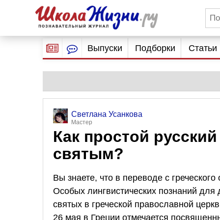
Выпуски
Подборки
Статьи
Светлана Усанкова
Мастер
Как простой русский
святым?
Вы знаете, что в переводе с греческого
Особых лингвистических познаний для 
святых в греческой православной церкв
26 мая в Греции отмечается посвященн