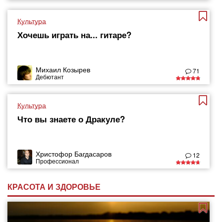
Культура
Хочешь играть на... гитаре?
Михаил Козырев
71
Дебютант
Культура
Что вы знаете о Дракуле?
Христофор Багдасаров
12
Профессионал
КРАСОТА И ЗДОРОВЬЕ