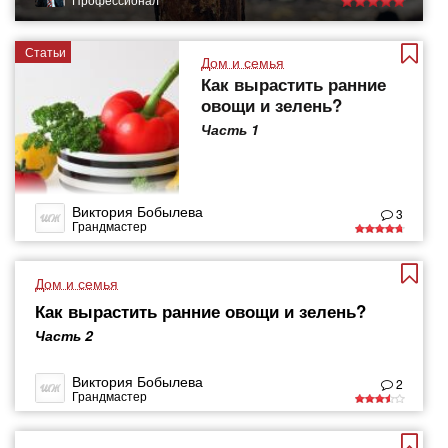
Статьи
Дом и семья
Как вырастить ранние
овощи и зелень?
Часть 1
Виктория Бобылева
3
Грандмастер
Дом и семья
Как вырастить ранние овощи и зелень?
Часть 2
Виктория Бобылева
2
Грандмастер