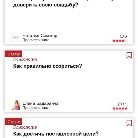
доверить свою свадьбу?
Наталья Соммер
6
Профессионал
Статьи
Психология
Как правильно ссориться?
Елена Бадаранча
11
Профессионал
Статьи
Психология
Как достичь поставленной цели?