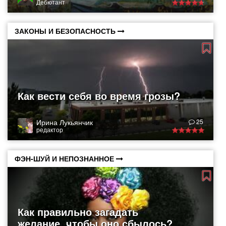
Дебютант
ЗАКОНЫ И БЕЗОПАСНОСТЬ
Как вести себя во время грозы?
Ирина Лукьянчик
25
редактор
ФЭН-ШУЙ И НЕПОЗНАННОЕ
Как правильно загадать
желание, чтобы оно сбылось?