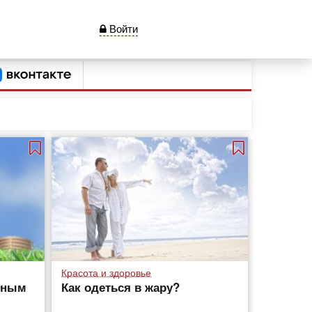
Войти
Красота и здоровье
ешным
Как одеться в жару?