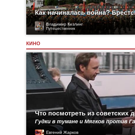
Как начиналась война? Брестс
Владимир Кезлинг
Путешественник
КИНО
Что посмотреть из советских 
Гудки в тумане и Мягков против 
Евгений Жарков