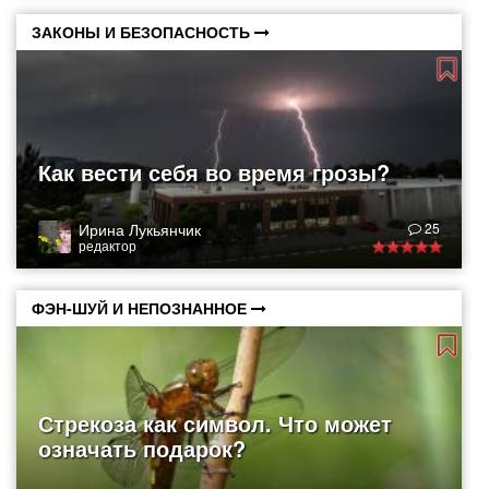
ЗАКОНЫ И БЕЗОПАСНОСТЬ
Как вести себя во время грозы?
Ирина Лукьянчик
25
редактор
ФЭН-ШУЙ И НЕПОЗНАННОЕ
Стрекоза как символ. Что может
означать подарок?