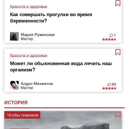
Красота и здоровье
Как совершать прогулки во время
беременности?
Мария Руженская
1
Мастер
Красота и здоровье
Может ли обыкновенная вода лечить наш
организм?
Алдон Мехметов
63
Мастер
ИСТОРИЯ
Чтобы помнили