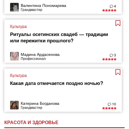
Валентина Пономарева
4
Грандмастер
Культура
Ритуалы осетинских свадеб — традиции
или пережитки прошлого?
Мадина Ардасенова
3
Профессионал
Культура
Какая дата отмечается поздно ночью?
Катерина Богданова
10
Грандмастер
КРАСОТА И ЗДОРОВЬЕ