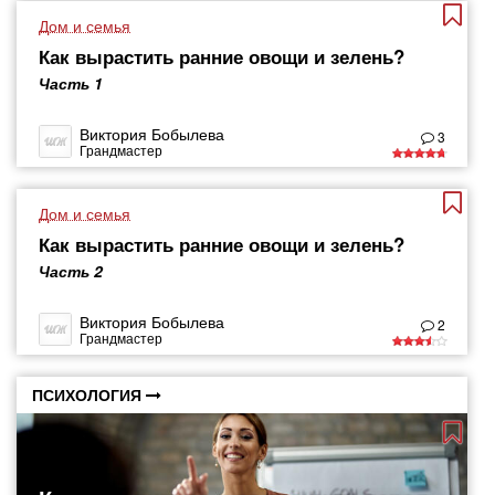
Дом и семья
Как вырастить ранние овощи и зелень?
Часть 1
Виктория Бобылева
3
Грандмастер
Дом и семья
Как вырастить ранние овощи и зелень?
Часть 2
Виктория Бобылева
2
Грандмастер
ПСИХОЛОГИЯ