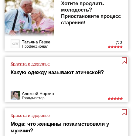
Хотите продлить
молодость?
Приостановите процесс
старения!
Татьяна Герке
3
Профессионал
Красота и здоровье
Какую одежду называют этической?
Алексей Норкин
Грандмастер
Красота и здоровье
Мода: что женщины позаимствовали у
мужчин?