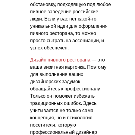
обстановку, подходящую под любое
пивное заведение российские
люди. Если у вас нет какой-то
уникальной идеи для оформления
пивного ресторана, то можно
просто сыграть на ассоциации, и
успех обеспечен.
Дизайн пивного ресторана
— это
ваша визитная карточка. Поэтому
для выполнения ваших
дизайнерских задумок
обращайтесь к профессионалу.
Только он поможет избежать
традиционных ошибок. Здесь
учитывается не только сама
концепция, но и психология
посетителя, которую
профессиональный дизайнер