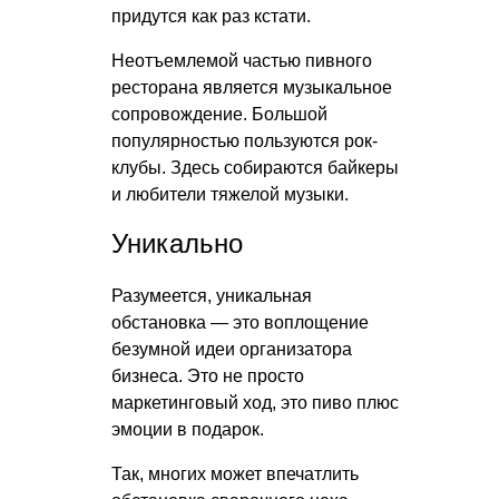
придутся как раз кстати.
Неотъемлемой частью пивного
ресторана является музыкальное
сопровождение. Большой
популярностью пользуются рок-
клубы. Здесь собираются байкеры
и любители тяжелой музыки.
Уникально
Разумеется, уникальная
обстановка — это воплощение
безумной идеи организатора
бизнеса. Это не просто
маркетинговый ход, это пиво плюс
эмоции в подарок.
Так, многих может впечатлить