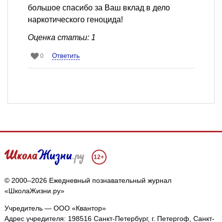
большое спасибо за Ваш вклад в дело
наркотического геноцида!
Оценка статьи: 1
Ответить
0
12+
© 2000–2026 Ежедневный познавательный журнал
«ШколаЖизни.ру»
Учредитель — ООО «Квантор»
Адрес учредителя: 198516 Санкт-Петербург, г. Петергоф, Санкт-