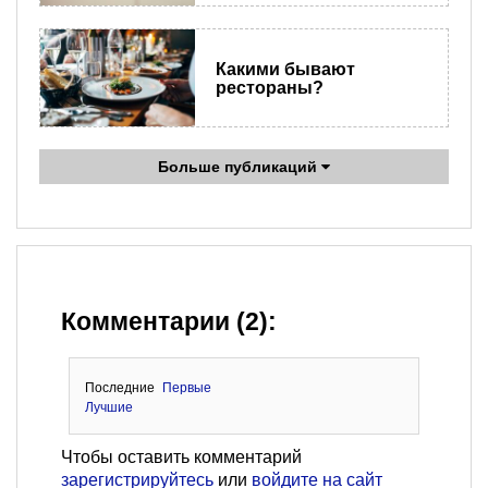
Какими бывают
рестораны?
Больше публикаций
Комментарии (2):
Последние
Первые
Лучшие
Чтобы оставить комментарий
зарегистрируйтесь
или
войдите на сайт