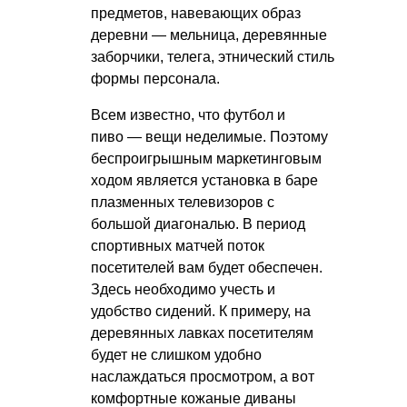
предметов, навевающих образ
деревни — мельница, деревянные
заборчики, телега, этнический стиль
формы персонала.
Всем известно, что футбол и
пиво — вещи неделимые. Поэтому
беспроигрышным маркетинговым
ходом является установка в баре
плазменных телевизоров с
большой диагональю. В период
спортивных матчей поток
посетителей вам будет обеспечен.
Здесь необходимо учесть и
удобство сидений. К примеру, на
деревянных лавках посетителям
будет не слишком удобно
наслаждаться просмотром, а вот
комфортные кожаные диваны