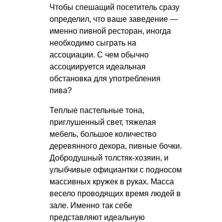
Чтобы спешащий посетитель сразу
определил, что ваше заведение —
именно пивной ресторан, иногда
необходимо сыграть на
ассоциации. С чем обычно
ассоциируется идеальная
обстановка для употребления
пива?
Теплые пастельные тона,
приглушенный свет, тяжелая
мебель, большое количество
деревянного декора, пивные бочки.
Добродушный толстяк-хозяин, и
улыбчивые официантки с подносом
массивных кружек в руках. Масса
весело проводящих время людей в
зале. Именно так себе
представляют идеальную