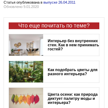
Статья опубликована в
выпуске 26.04.2011
Обновлено 9.01.2020
Что еще почитать по теме?
Интерьер без внутренних
стен. Как в нем принимать
гостей?
Как подобрать цветы для
разного интерьера?
Цвета осени: как природа
диктует палитру моды и
интерьера?