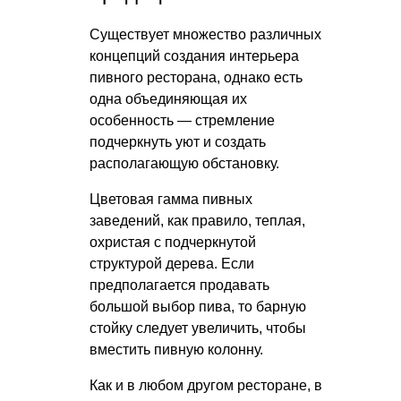
Существует множество различных
концепций создания интерьера
пивного ресторана, однако есть
одна объединяющая их
особенность — стремление
подчеркнуть уют и создать
располагающую обстановку.
Цветовая гамма пивных
заведений, как правило, теплая,
охристая с подчеркнутой
структурой дерева. Если
предполагается продавать
большой выбор пива, то барную
стойку следует увеличить, чтобы
вместить пивную колонну.
Как и в любом другом ресторане, в