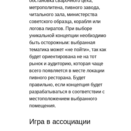
обстановка сварочного цеха,
метрополитена, пивного завода,
читального зала, министерства
советского образца, корабля или
логова пиратов. При выборе
уникальной концепции необходимо
быть осторожным: выбранная
тематика может «не пойти», так как
будет ориентирована не на тот
рынок и аудиторию, которая чаще
всего появляется в месте локации
пивного ресторана. Будет
правильно, если концепция будет
разрабатываться в соответствии с
местоположением выбранного
помещения.
Игра в ассоциации