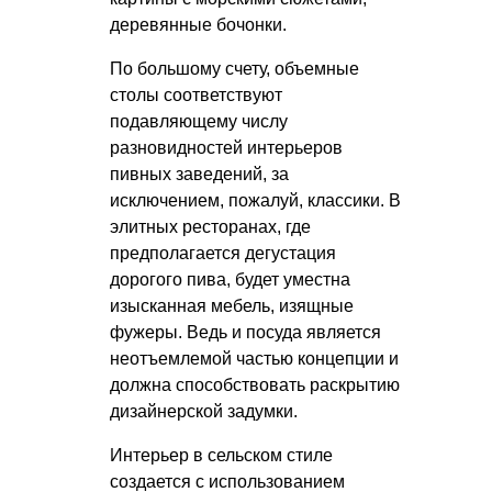
деревянные бочонки.
По большому счету, объемные
столы соответствуют
подавляющему числу
разновидностей интерьеров
пивных заведений, за
исключением, пожалуй, классики. В
элитных ресторанах, где
предполагается дегустация
дорогого пива, будет уместна
изысканная мебель, изящные
фужеры. Ведь и посуда является
неотъемлемой частью концепции и
должна способствовать раскрытию
дизайнерской задумки.
Интерьер в сельском стиле
создается с использованием