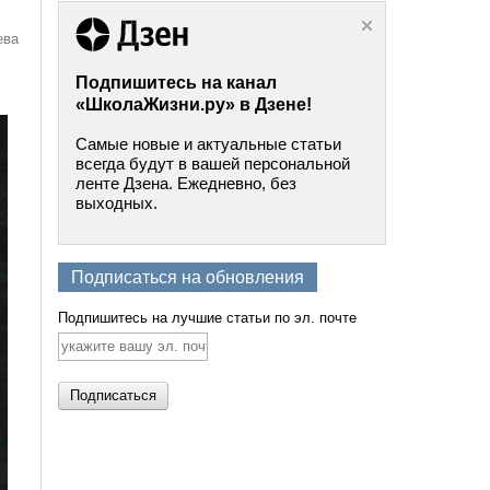
ева
Подпишитесь на канал
«ШколаЖизни.ру» в Дзене!
Самые новые и актуальные статьи
всегда будут в вашей персональной
ленте Дзена. Ежедневно, без
выходных.
Подписаться на обновления
Подпишитесь на лучшие статьи по эл. почте