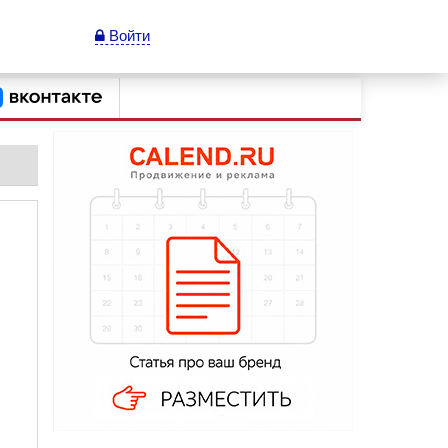
Войти