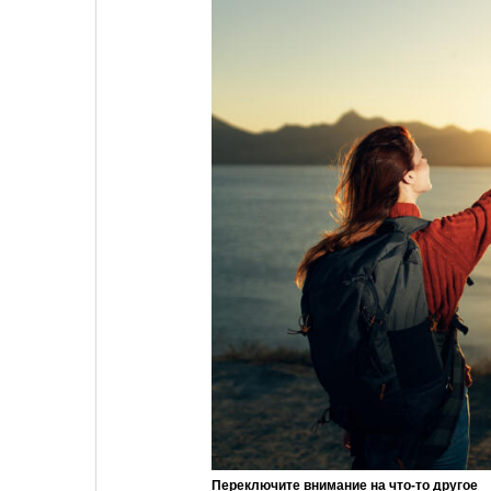
Переключите внимание на что-то другое