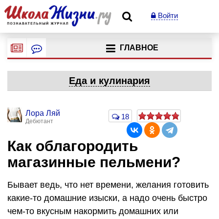
Войти
ГЛАВНОЕ
Еда и кулинария
Лора Ляй
18
Дебютант
Как облагородить
магазинные пельмени?
Бывает ведь, что нет времени, желания готовить
какие-то домашние изыски, а надо очень быстро
чем-то вкусным накормить домашних или