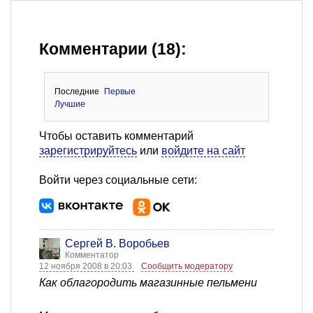
Комментарии (18):
Последние
Первые
Лучшие
Чтобы оставить комментарий
зарегистрируйтесь
или
войдите на сайт
Войти через социальные сети:
Сергей В. Воробьев
Комментатор
12 ноября 2008 в 20:03
Сообщить модератору
Как облагородить магазинные пельмени