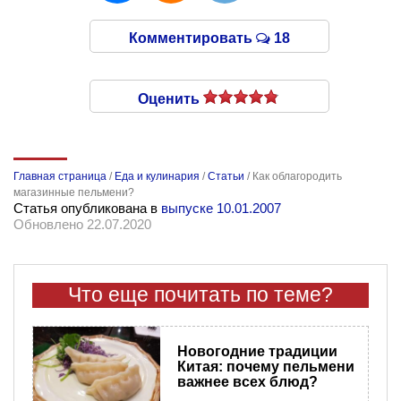
Комментировать
18
Оценить
Главная страница
/
Еда и кулинария
/
Статьи
/
Как облагородить
магазинные пельмени?
Статья опубликована в
выпуске 10.01.2007
Обновлено 22.07.2020
Что еще почитать по теме?
Новогодние традиции
Китая: почему пельмени
важнее всех блюд?