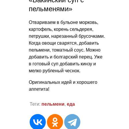
пельменями»
Отвариваем в бульоне морковь,
картофель, корень сельдерея,
петрушки, нарезанный брусочками.
Когда овощи сварятся, добавить
пельмени, томатный соус. Можно
добавить и болгарский перец. Уже
в готовый суп добавить кинзу и
мелко рубленый чеснок.
Оригинальных идей и хорошего
аппетита!
Теги:
пельмени
,
еда