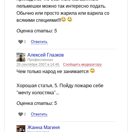
пельмешки можно так интересно подать.
Обычно или просто жарила или варила со
всякими специями!!!
Оценка статьи: 5
Ответить
0
Алексей Глазков
Профессионал
26 сентября 2007 в 14:46
Сообщить модератору
Чем только народ не занимается
Хорошая статья, 5. Пойду пожарю себе
"мечту холостяка"...
Оценка статьи: 5
Ответить
0
Жанна Магиня