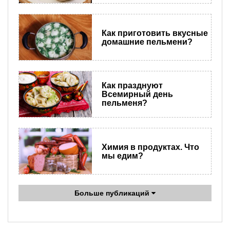
Как приготовить вкусные
домашние пельмени?
Как празднуют
Всемирный день
пельменя?
Химия в продуктах. Что
мы едим?
Больше публикаций