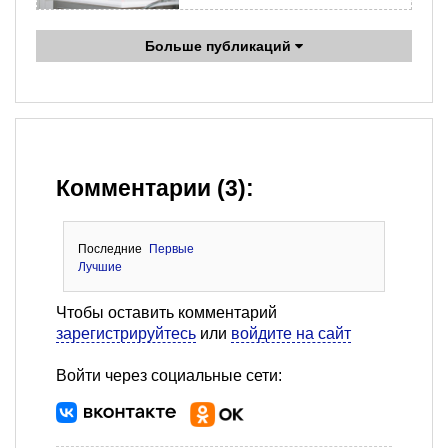
Больше публикаций
Комментарии (3):
Последние
Первые
Лучшие
Чтобы оставить комментарий
зарегистрируйтесь
или
войдите на сайт
Войти через социальные сети: