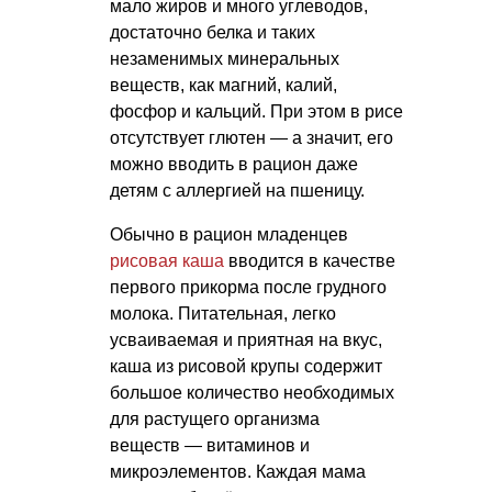
мало жиров и много углеводов,
достаточно белка и таких
незаменимых минеральных
веществ, как магний, калий,
фосфор и кальций. При этом в рисе
отсутствует глютен — а значит, его
можно вводить в рацион даже
детям с аллергией на пшеницу.
Обычно в рацион младенцев
рисовая каша
вводится в качестве
первого прикорма после грудного
молока. Питательная, легко
усваиваемая и приятная на вкус,
каша из рисовой крупы содержит
большое количество необходимых
для растущего организма
веществ — витаминов и
микроэлементов. Каждая мама