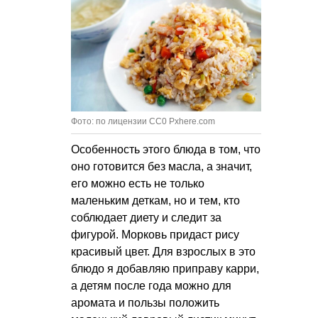
Фото: по лицензии CC0 Pxhere.com
Особенность этого блюда в том, что
оно готовится без масла, а значит,
его можно есть не только
маленьким деткам, но и тем, кто
соблюдает диету и следит за
фигурой. Морковь придаст рису
красивый цвет. Для взрослых в это
блюдо я добавляю приправу карри,
а детям после года можно для
аромата и пользы положить