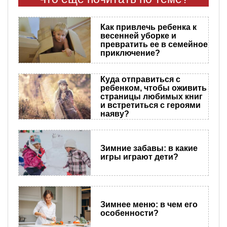
Как привлечь ребенка к
весенней уборке и
превратить ее в семейное
приключение?
Куда отправиться с
ребенком, чтобы оживить
страницы любимых книг
и встретиться с героями
наяву?
Зимние забавы: в какие
игры играют дети?
Зимнее меню: в чем его
особенности?