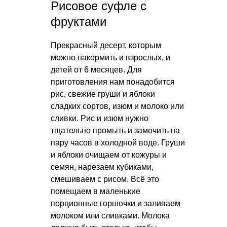
Рисовое суфле с
фруктами
Прекрасный десерт, которым
можно накормить и взрослых, и
детей от 6 месяцев. Для
приготовления нам понадобится
рис, свежие груши и яблоки
сладких сортов, изюм и молоко или
сливки. Рис и изюм нужно
тщательно промыть и замочить на
пару часов в холодной воде. Груши
и яблоки очищаем от кожуры и
семян, нарезаем кубиками,
смешиваем с рисом. Всё это
помещаем в маленькие
порционные горшочки и заливаем
молоком или сливками. Молока