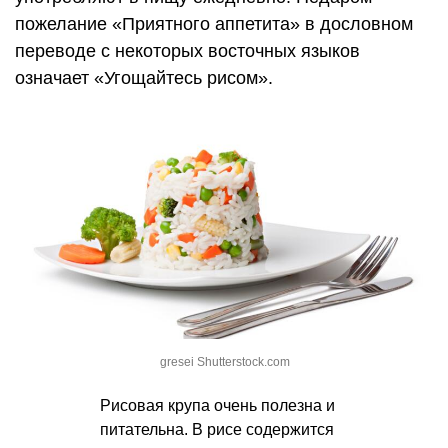
пожелание «Приятного аппетита» в дословном
переводе с некоторых восточных языков
означает «Угощайтесь рисом».
gresei Shutterstock.com
Рисовая крупа очень полезна и
питательна. В рисе содержится