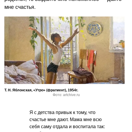
мне счастья.
Т. Н. Яблонская, «Утро» (фрагмент), 1954г.
Фото: artchive.ru
Я с детства привык к тому, что
счастье мне дают. Мама мне всю
себя саму отдала и воспитала так: