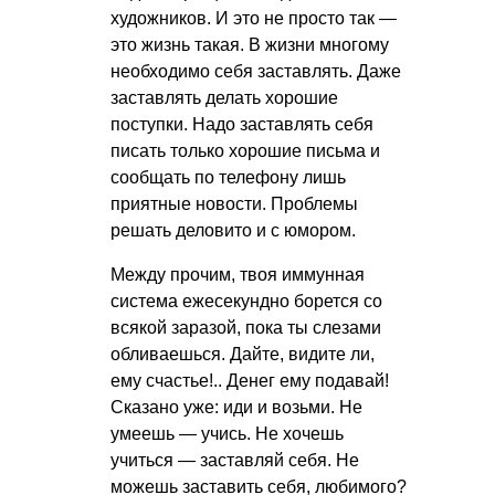
художников. И это не просто так —
это жизнь такая. В жизни многому
необходимо себя заставлять. Даже
заставлять делать хорошие
поступки. Надо заставлять себя
писать только хорошие письма и
сообщать по телефону лишь
приятные новости. Проблемы
решать деловито и с юмором.
Между прочим, твоя иммунная
система ежесекундно борется со
всякой заразой, пока ты слезами
обливаешься. Дайте, видите ли,
ему счастье!.. Денег ему подавай!
Сказано уже: иди и возьми. Не
умеешь — учись. Не хочешь
учиться — заставляй себя. Не
можешь заставить себя, любимого?