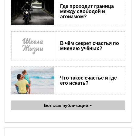
Где проходит граница
между свободой и
эгоизмом?
В чём секрет счастья по
мнению учёных?
Что такое счастье и где
его искать?
Больше публикаций