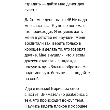
страдать — дайте мне денег для
счастья!
Дайте мне денег на хлеб! Не надо
мне счастья… Я уже не понимаю,
что происходит. Я не умею жить —
меня в детстве не научили. Меня
воспитали так: верить только в
хорошее и делать то, что говорят
другие. Мне внушили, что я всем
должен отдавать, в надежде
получить чуть больше обратно. Не
надо мне чуть больше — …подайте
на хлеб!
Иди и возьми! Борись за свое
счастье. Внимательно разберись с
тем, что происходит вокруг тебя.
Научись видеть плохое и хорошее.