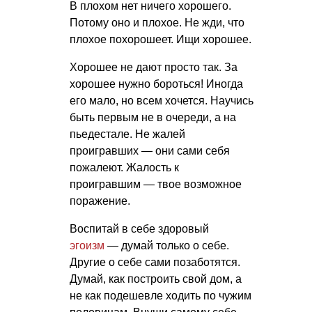
В плохом нет ничего хорошего.
Потому оно и плохое. Не жди, что
плохое похорошеет. Ищи хорошее.
Хорошее не дают просто так. За
хорошее нужно бороться! Иногда
его мало, но всем хочется. Научись
быть первым не в очереди, а на
пьедестале. Не жалей
проигравших — они сами себя
пожалеют. Жалость к
проигравшим — твое возможное
поражение.
Воспитай в себе здоровый
эгоизм
— думай только о себе.
Другие о себе сами позаботятся.
Думай, как построить свой дом, а
не как подешевле ходить по чужим