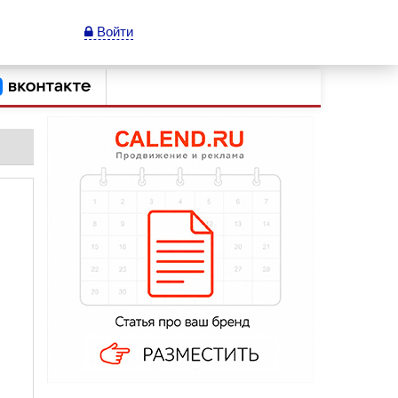
Войти