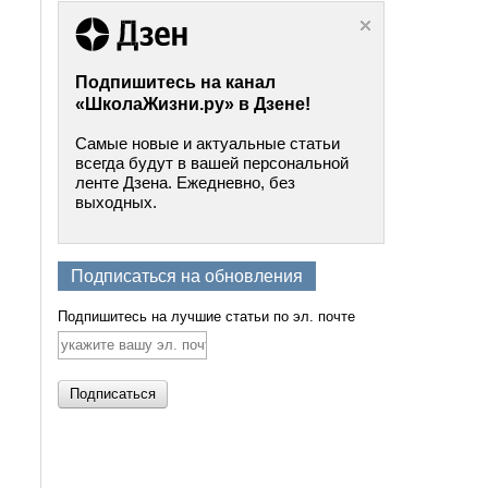
Подпишитесь на канал
«ШколаЖизни.ру» в Дзене!
Самые новые и актуальные статьи
всегда будут в вашей персональной
ленте Дзена. Ежедневно, без
выходных.
Подписаться на обновления
Подпишитесь на лучшие статьи по эл. почте