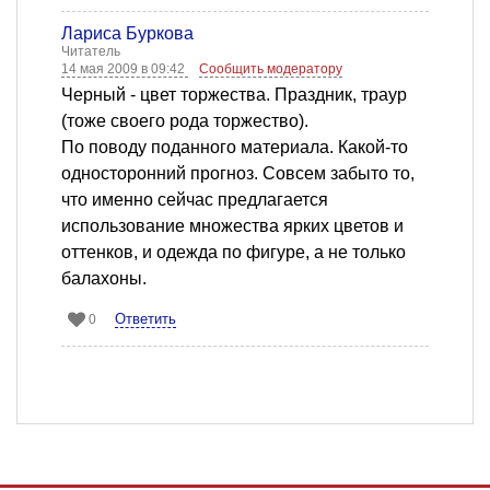
Лариса Буркова
Читатель
14 мая 2009 в 09:42
Сообщить модератору
Черный - цвет торжества. Праздник, траур
(тоже своего рода торжество).
По поводу поданного материала. Какой-то
односторонний прогноз. Совсем забыто то,
что именно сейчас предлагается
использование множества ярких цветов и
оттенков, и одежда по фигуре, а не только
балахоны.
Ответить
0