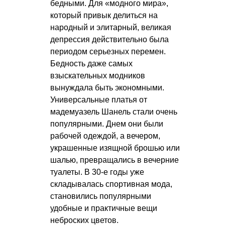
бедными. Для «модного мира»,
который привык делиться на
народный и элитарный, великая
депрессия действительно была
периодом серьезных перемен.
Бедность даже самых
взыскательных модников
вынуждала быть экономными.
Универсальные платья от
мадемуазель Шанель стали очень
популярными. Днем они были
рабочей одеждой, а вечером,
украшенные изящной брошью или
шалью, превращались в вечерние
туалеты. В 30-е годы уже
складывалась спортивная мода,
становились популярными
удобные и практичные вещи
неброских цветов.