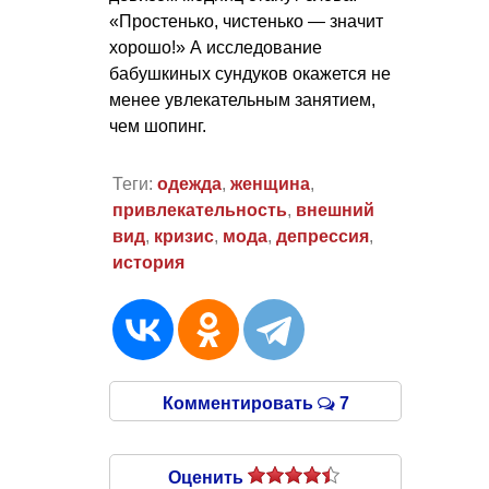
«Простенько, чистенько — значит
хорошо!» А исследование
бабушкиных сундуков окажется не
менее увлекательным занятием,
чем шопинг.
Теги:
одежда
,
женщина
,
привлекательность
,
внешний
вид
,
кризис
,
мода
,
депрессия
,
история
Комментировать
7
Оценить