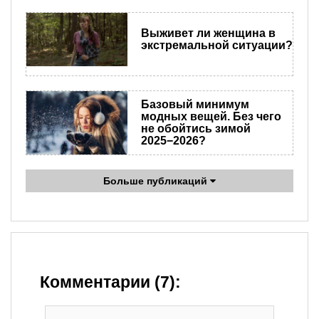
Выживет ли женщина в
экстремальной ситуации?
Базовый минимум
модных вещей. Без чего
не обойтись зимой
2025−2026?
Больше публикаций
Комментарии (7):