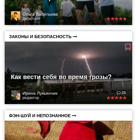
Ольга Васильева
Дебютант
ЗАКОНЫ И БЕЗОПАСНОСТЬ
Как вести себя во время грозы?
Ирина Лукьянчик
25
редактор
ФЭН-ШУЙ И НЕПОЗНАННОЕ