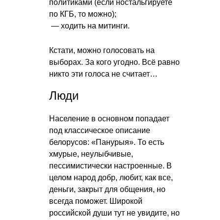
политиками (если ностальгируете
по КГБ, то можно);
— ходить на митинги.
Кстати, можно голосовать на
выборах. За кого угодно. Всё равно
никто эти голоса не считает…
Люди
Население в основном попадает
под классическое описание
белорусов: «Панурыя». То есть
хмурые, неулыбчивые,
пессимистически настроенные. В
целом народ добр, любит, как все,
деньги, закрыт для общения, но
всегда поможет. Широкой
российской души тут не увидите, но