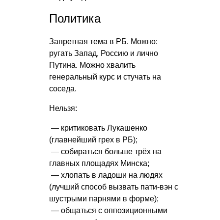
Политика
Запретная тема в РБ. Можно:
ругать Запад, Россию и лично
Путина. Можно хвалить
генеральный курс и стучать на
соседа.
Нельзя:
— критиковать Лукашенко
(главнейший грех в РБ);
— собираться больше трёх на
главных площадях Минска;
— хлопать в ладоши на людях
(лучший способ вызвать пати-вэн с
шустрыми парнями в форме);
— общаться с оппозиционными