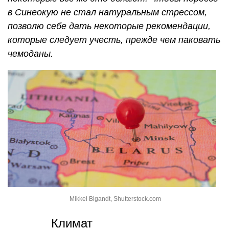
в Синеокую не стал натуральным стрессом,
позволю себе дать некоторые рекомендации,
которые следует учесть, прежде чем паковать
чемоданы.
Mikkel Bigandt, Shutterstock.com
Климат