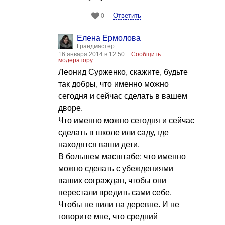
Ответить
0
Елена Ермолова
Грандмастер
16 января 2014 в 12:50
Сообщить
модератору
Леонид Сурженко, скажите, будьте
так добры, что именно можно
сегодня и сейчас сделать в вашем
дворе.
Что именно можно сегодня и сейчас
сделать в школе или саду, где
находятся ваши дети.
В большем масштабе: что именно
можно сделать с убеждениями
ваших сограждан, чтобы они
перестали вредить сами себе.
Чтобы не пили на деревне. И не
говорите мне, что средний