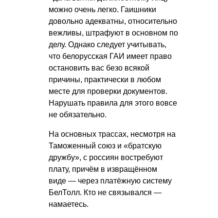
можно очень легко. Гаишники
довольно адекватны, относительно
вежливы, штрафуют в основном по
делу. Однако следует учитывать,
что белорусская ГАИ имеет право
остановить вас безо всякой
причины, практически в любом
месте для проверки документов.
Нарушать правила для этого вовсе
не обязательно.
На основных трассах, несмотря на
Таможенный союз и «братскую
дружбу», с россиян востребуют
плату, причём в извращённом
виде — через платёжную систему
БелТолл. Кто не связывался —
намаетесь.