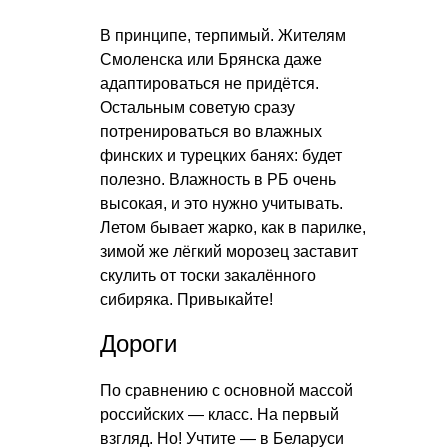
В принципе, терпимый. Жителям
Смоленска или Брянска даже
адаптироваться не придётся.
Остальным советую сразу
потренироваться во влажных
финских и турецких банях: будет
полезно. Влажность в РБ очень
высокая, и это нужно учитывать.
Летом бывает жарко, как в парилке,
зимой же лёгкий морозец заставит
скулить от тоски закалённого
сибиряка. Привыкайте!
Дороги
По сравнению с основной массой
российских — класс. На первый
взгляд. Но! Учтите — в Беларуси