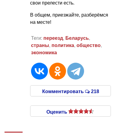
свои прелести есть.
В общем, приезжайте, разберёмся
на месте!
Теги:
переезд
,
Беларусь
,
страны
,
политика
,
общество
,
экономика
Комментировать
218
Оценить