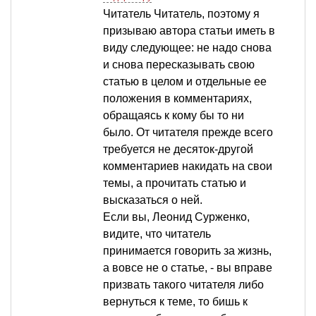
Читатель Читатель, поэтому я
призываю автора статьи иметь в
виду следующее: не надо снова
и снова пересказывать свою
статью в целом и отдельные ее
положения в комментариях,
обращаясь к кому бы то ни
было. От читателя прежде всего
требуется не десяток-другой
комментариев накидать на свои
темы, а прочитать статью и
высказаться о ней.
Если вы, Леонид Сурженко,
видите, что читатель
принимается говорить за жизнь,
а вовсе не о статье, - вы вправе
призвать такого читателя либо
вернуться к теме, то бишь к