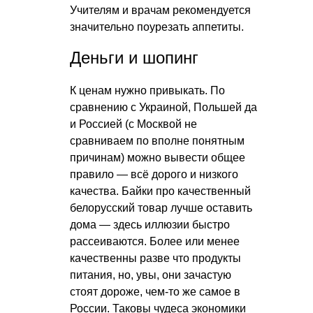
Учителям и врачам рекомендуется
значительно поурезать аппетиты.
Деньги и шопинг
К ценам нужно привыкать. По
сравнению с Украиной, Польшей да
и Россией (с Москвой не
сравниваем по вполне понятным
причинам) можно вывести общее
правило — всё дорого и низкого
качества. Байки про качественный
белорусский товар лучше оставить
дома — здесь иллюзии быстро
рассеиваются. Более или менее
качественны разве что продукты
питания, но, увы, они зачастую
стоят дороже, чем-то же самое в
России. Таковы чудеса экономики