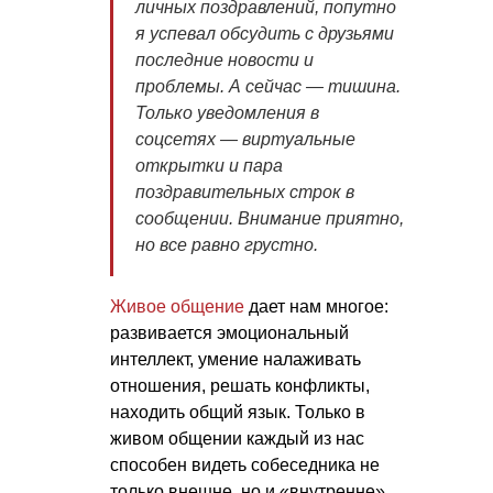
личных поздравлений, попутно
я успевал обсудить с друзьями
последние новости и
проблемы. А сейчас — тишина.
Только уведомления в
соцсетях — виртуальные
открытки и пара
поздравительных строк в
сообщении. Внимание приятно,
но все равно грустно.
Живое общение
дает нам многое:
развивается эмоциональный
интеллект, умение налаживать
отношения, решать конфликты,
находить общий язык. Только в
живом общении каждый из нас
способен видеть собеседника не
только внешне, но и «внутренне»,