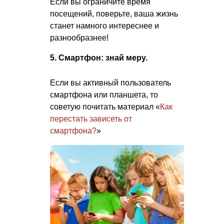
Если вы ограничите время
посещений, поверьте, ваша жизнь
станет намного интереснее и
разнообразнее!
5. Смартфон: знай меру.
Если вы активный пользователь
смартфона или планшета, то
советую почитать материал «
Как
перестать зависеть от
смартфона?
»