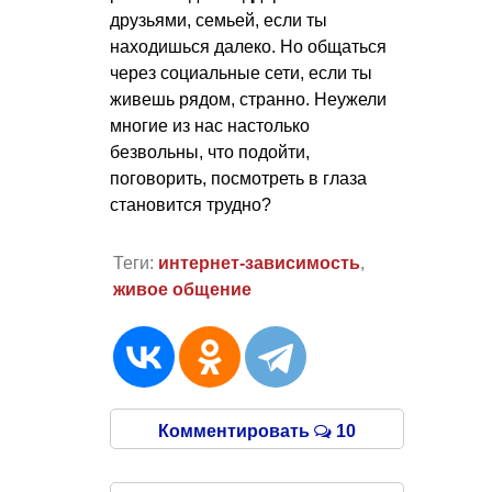
друзьями, семьей, если ты
находишься далеко. Но общаться
через социальные сети, если ты
живешь рядом, странно. Неужели
многие из нас настолько
безвольны, что подойти,
поговорить, посмотреть в глаза
становится трудно?
Теги:
интернет-зависимость
,
живое общение
Комментировать
10