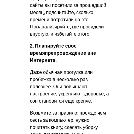
сайты вы посетили за прошедший
месяц, подсчитайте, сколько
времени потратили на это.
Проанализируйте, где просидели
впустую, и избегайте этого.
2. Планируйте свое
времяпрепровождение вне
Интернета.
Даже обычная прогулка или
пробежка в несколько раз
полезнее. Они повышают
настроение, укрепляют здоровье, а
сон становится еще крепче.
Возьмите за правило: прежде чем
сесть за компьютер, нужно
почитать книгу, сделать уборку