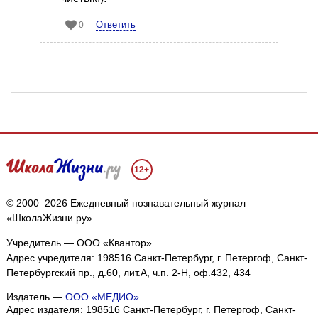
Ответить
0
12+
© 2000–2026 Ежедневный познавательный журнал
«ШколаЖизни.ру»
Учредитель — ООО «Квантор»
Адрес учредителя: 198516 Санкт-Петербург, г. Петергоф, Санкт-
Петербургский пр., д.60, лит.А, ч.п. 2-Н, оф.432, 434
Издатель —
ООО «МЕДИО»
Адрес издателя: 198516 Санкт-Петербург, г. Петергоф, Санкт-