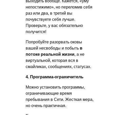
выходить вообще. Кажется, «уму
непостижимо», но переломив себя
раз или два, в третий вы
почувствуете себя лучше.
Проверьте, у вас обязательно
получится!
Попробуйте разорвать оковы
вашей несвободы и побыть
в
потоке реальной жизни
, а не
виртуальной, которая вся в
смайликах, сообщениях, статусах.
4. Программа-ограничитель
Можно установить программы,
ограничивающие время
пребывания в Сети. Жесткая мера,
но очень практичная.