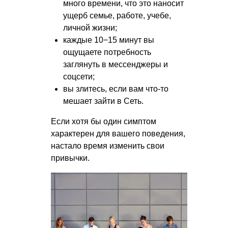
много времени, что это наносит
ущерб семье, работе, учебе,
личной жизни;
каждые 10−15 минут вы
ощущаете потребность
заглянуть в мессенджеры и
соцсети;
вы злитесь, если вам что-то
мешает зайти в Сеть.
Если хотя бы один симптом
характерен для вашего поведения,
настало время изменить свои
привычки.