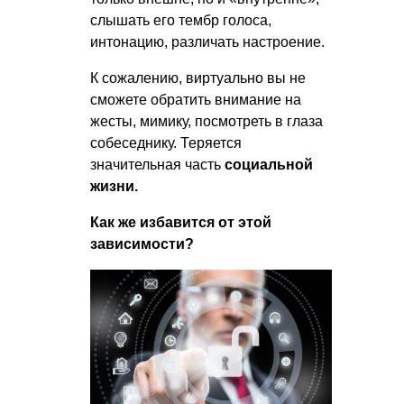
слышать его тембр голоса,
интонацию, различать настроение.
К сожалению, виртуально вы не
сможете обратить внимание на
жесты, мимику, посмотреть в глаза
собеседнику. Теряется
значительная часть
социальной
жизни.
Как же избавится от этой
зависимости?