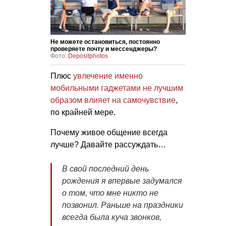
Не можете остановиться, постоянно
проверяете почту и мессенджеры?
Фото:
Depositphotos
Плюс
увлечение именно
мобильными гаджетами не лучшим
образом влияет на самочувствие
,
по крайней мере.
Почему живое общение всегда
лучше? Давайте рассуждать…
В свой последний день
рождения я впервые задумался
о том, что мне никто не
позвонил. Раньше на праздники
всегда была куча звонков,