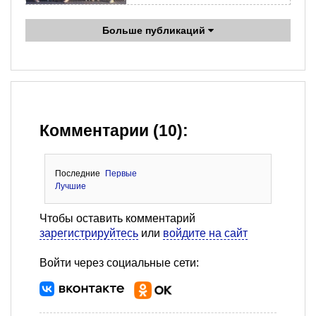
Больше публикаций
Комментарии (10):
Последние
Первые
Лучшие
Чтобы оставить комментарий
зарегистрируйтесь
или
войдите на сайт
Войти через социальные сети: