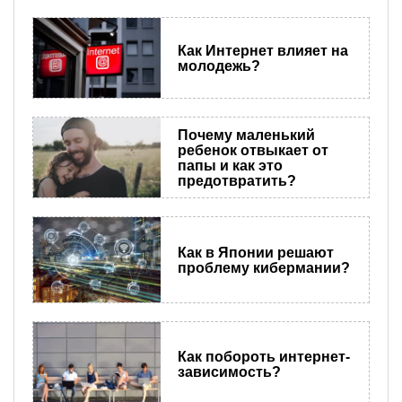
Как Интернет влияет на
молодежь?
Почему маленький
ребенок отвыкает от
папы и как это
предотвратить?
Как в Японии решают
проблему кибермании?
Как побороть интернет-
зависимость?