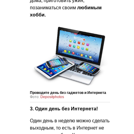
дома, приготовить ужин,
позаниматься своим
любимым
хобби.
Проводите день без гаджетов и Интернета
Фото:
Depositphotos
3. Один день без Интернета!
Один день в неделю можно сделать
выходным, то есть в Интернет не