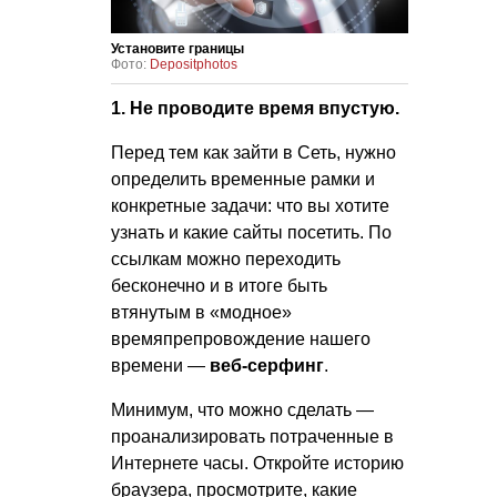
Установите границы
Фото:
Depositphotos
1. Не проводите время впустую.
Перед тем как зайти в Сеть, нужно
определить временные рамки и
конкретные задачи: что вы хотите
узнать и какие сайты посетить. По
ссылкам можно переходить
бесконечно и в итоге быть
втянутым в «модное»
времяпрепровождение нашего
времени —
веб-серфинг
.
Минимум, что можно сделать —
проанализировать потраченные в
Интернете часы. Откройте историю
браузера, просмотрите, какие