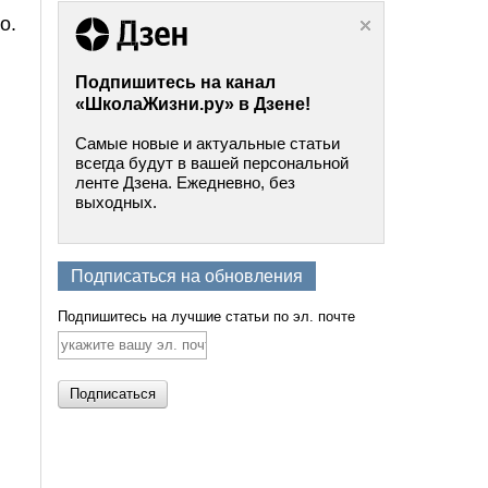
о.
Подпишитесь на канал
«ШколаЖизни.ру» в Дзене!
Самые новые и актуальные статьи
всегда будут в вашей персональной
ленте Дзена. Ежедневно, без
выходных.
Подписаться на обновления
Подпишитесь на лучшие статьи по эл. почте