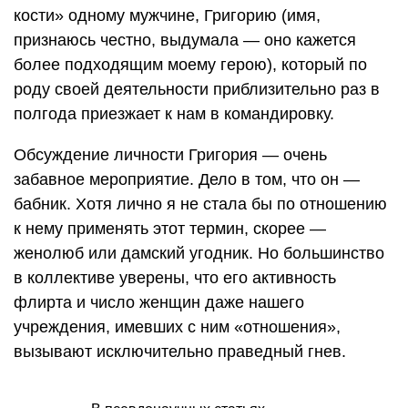
кости» одному мужчине, Григорию (имя,
признаюсь честно, выдумала — оно кажется
более подходящим моему герою), который по
роду своей деятельности приблизительно раз в
полгода приезжает к нам в командировку.
Обсуждение личности Григория — очень
забавное мероприятие. Дело в том, что он —
бабник. Хотя лично я не стала бы по отношению
к нему применять этот термин, скорее —
женолюб или дамский угодник. Но большинство
в коллективе уверены, что его активность
флирта и число женщин даже нашего
учреждения, имевших с ним «отношения»,
вызывают исключительно праведный гнев.