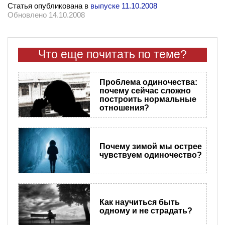
Статья опубликована в
выпуске 11.10.2008
Обновлено 14.10.2008
Что еще почитать по теме?
Проблема одиночества:
почему сейчас сложно
построить нормальные
отношения?
Почему зимой мы острее
чувствуем одиночество?
Как научиться быть
одному и не страдать?