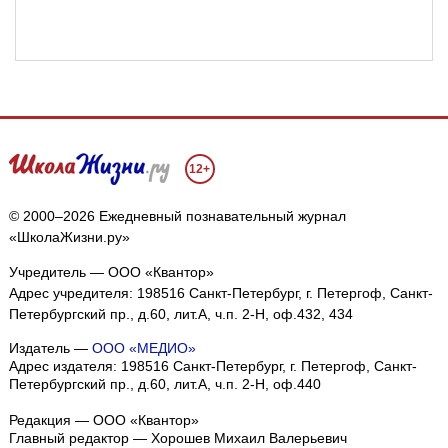
12+
© 2000–2026 Ежедневный познавательный журнал
«ШколаЖизни.ру»
Учредитель — ООО «Квантор»
Адрес учредителя: 198516 Санкт-Петербург, г. Петергоф, Санкт-
Петербургский пр., д.60, лит.А, ч.п. 2-Н, оф.432, 434
Издатель —
ООО «МЕДИО»
Адрес издателя: 198516 Санкт-Петербург, г. Петергоф, Санкт-
Петербургский пр., д.60, лит.А, ч.п. 2-Н, оф.440
Редакция — ООО «Квантор»
Главный редактор — Хорошев Михаил Валерьевич