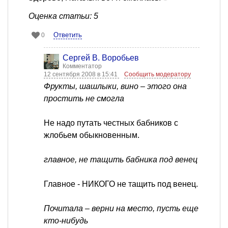
Оценка статьи: 5
Ответить
0
Сергей В. Воробьев
Комментатор
12 сентября 2008 в 15:41
Сообщить модератору
Фрукты, шашлыки, вино – этого она
простить не смогла
Не надо путать честных бабников с
жлобьем обыкновенным.
главное, не тащить бабника под венец
Главное - НИКОГО не тащить под венец.
Почитала – верни на место, пусть еще
кто-нибудь