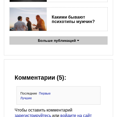
Какими бывают
психотипы мужчин?
Больше публикаций
Комментарии (5):
Последние
Первые
Лучшие
Чтобы оставить комментарий
зарегистрируйтесь
или
войдите на сайт