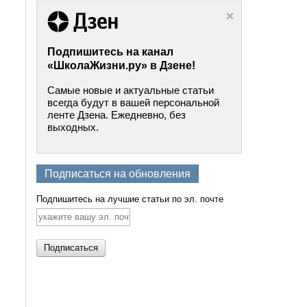
Подпишитесь на канал
«ШколаЖизни.ру» в Дзене!
Самые новые и актуальные статьи
всегда будут в вашей персональной
ленте Дзена. Ежедневно, без
выходных.
Подписаться на обновления
Подпишитесь на лучшие статьи по эл. почте