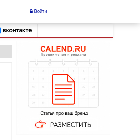
Войти