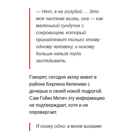
— Нет, я не голубой … Это
моя частная жизнь, она — как
маленький сундучок с
сокровищем, который
принадлежит только этому
одному человеку, и никому
больше нельзя туда
заглядывать.
Говорят, сегодня актер живет в
районе Берлина Кепенике с
дочерью и своей новой подругой.
Сам Гойко Митич эту информацию
не подтверждает, хотя и не
опровергает.
Я скажу одно: в моем вигваме