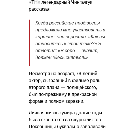
«ТН» легендарный Чингачгук
рассказал:
Когда российские продюсеры
предложили мне участвовать в
картине, они спросили: «Как вы
относитесь к этой теме?» Я
ответил: «Я серб — значит,
должен здесь сняться!»
Несмотря на возраст, 78-летний
актер, сыгравший в фильме роль
второго плана — полицейского,
был по-прежнему в прекрасной
форме и полном здравии.
Личная жизнь кумира долгие годы
была скрыта от глаз журналистов.
Поклонницы буквально заваливали