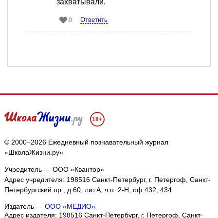
захватывали.
Ответить
0
18+
© 2000–2026 Ежедневный познавательный журнал
«ШколаЖизни.ру»
Учредитель — ООО «Квантор»
Адрес учредителя: 198516 Санкт-Петербург, г. Петергоф, Санкт-
Петербургский пр., д.60, лит.А, ч.п. 2-Н, оф.432, 434
Издатель —
ООО «МЕДИО»
Адрес издателя: 198516 Санкт-Петербург, г. Петергоф, Санкт-