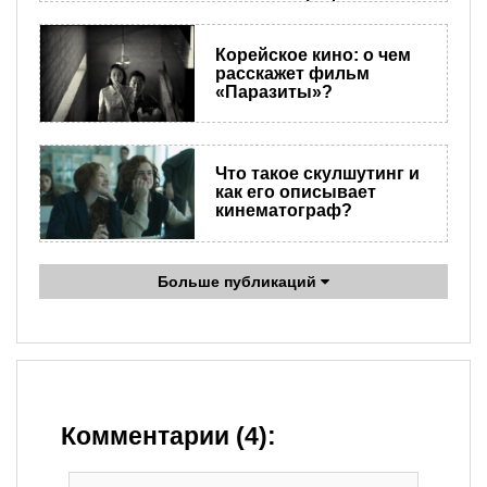
Корейское кино: о чем
расскажет фильм
«Паразиты»?
Что такое скулшутинг и
как его описывает
кинематограф?
Больше публикаций
Комментарии (4):