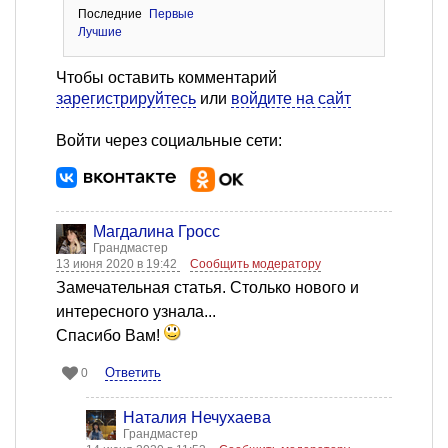
Последние
Первые
Лучшие
Чтобы оставить комментарий
зарегистрируйтесь
или
войдите на сайт
Войти через социальные сети:
Магдалина Гросс
Грандмастер
13 июня 2020 в 19:42
Сообщить модератору
Замечательная статья. Столько нового и
интересного узнала...
Спасибо Вам!
Ответить
0
Наталия Нечухаева
Грандмастер