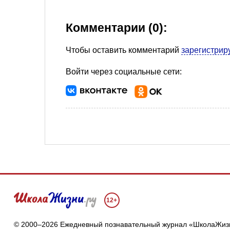
Комментарии (0):
Чтобы оставить комментарий
зарегистрир
Войти через социальные сети:
12+
© 2000–2026 Ежедневный познавательный журнал «ШколаЖиз