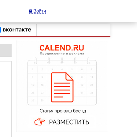
Войти