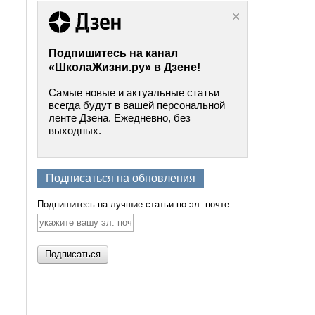
Подпишитесь на канал
«ШколаЖизни.ру» в Дзене!
Самые новые и актуальные статьи
всегда будут в вашей персональной
ленте Дзена. Ежедневно, без
выходных.
Подписаться на обновления
Подпишитесь на лучшие статьи по эл. почте