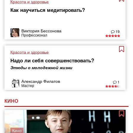
Красота и здоровье
Как научиться медитировать?
Виктория Бессонова
19
Профессионал
Красота и здоровье
Надо ли себя совершенствовать?
Этюды о молодежной жизни
Александр Филатов
1
Мастер
КИНО
Кино