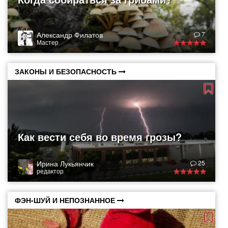
Календарь грибника
Александр Филатов
7
Мастер
ЗАКОНЫ И БЕЗОПАСНОСТЬ
Как вести себя во время грозы?
Ирина Лукьянчик
25
редактор
ФЭН-ШУЙ И НЕПОЗНАННОЕ