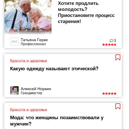
Хотите продлить
молодость?
Приостановите процесс
старения!
Татьяна Герке
3
Профессионал
Красота и здоровье
Какую одежду называют этической?
Алексей Норкин
Грандмастер
Красота и здоровье
Мода: что женщины позаимствовали у
мужчин?