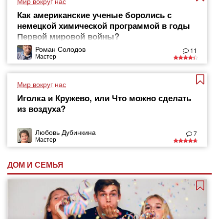
Мир вокруг нас
Как американские ученые боролись с
немецкой химической программой в годы
Первой мировой войны?
Роман Солодов
11
Мастер
Мир вокруг нас
Иголка и Кружево, или Что можно сделать
из воздуха?
Любовь Дубинкина
7
Мастер
ДОМ И СЕМЬЯ