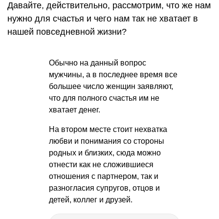
Давайте, действительно, рассмотрим, что же нам
нужно для счастья и чего нам так не хватает в
нашей повседневной жизни?
Обычно на данный вопрос
мужчины, а в последнее время все
большее число женщин заявляют,
что для полного счастья им не
хватает денег.
На втором месте стоит нехватка
любви и понимания со стороны
родных и близких, сюда можно
отнести как не сложившиеся
отношения с партнером, так и
разногласия супругов, отцов и
детей, коллег и друзей.