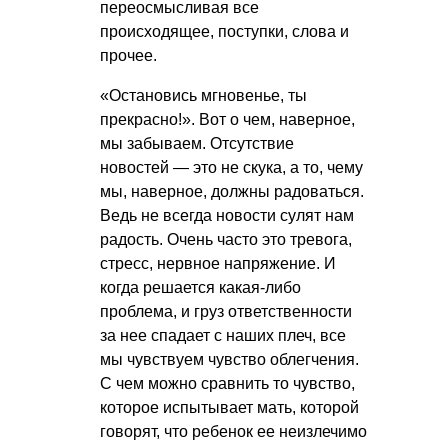
переосмысливая все
происходящее, поступки, слова и
прочее.
«Остановись мгновенье, ты
прекрасно!». Вот о чем, наверное,
мы забываем. Отсутствие
новостей — это не скука, а то, чему
мы, наверное, должны радоваться.
Ведь не всегда новости сулят нам
радость. Очень часто это тревога,
стресс, нервное напряжение. И
когда решается какая-либо
проблема, и груз ответственности
за нее спадает с наших плеч, все
мы чувствуем чувство облегчения.
С чем можно сравнить то чувство,
которое испытывает мать, которой
говорят, что ребенок ее неизлечимо