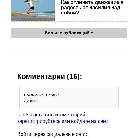
Как отличить движение в
радость от насилия над
собой?
Больше публикаций
Комментарии (16):
Последние
Первые
Лучшие
Чтобы оставить комментарий
зарегистрируйтесь
или
войдите на сайт
Войти через социальные сети: