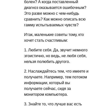
болен? А когда поставленный
диагноз оказывается ошибочным?
Это разве можно с чем-нибудь
сравнить? Как можно описать всю
гамму испытываемых чувств?
Итак, маленькие советы тому, кто
хочет стать счастливым:
1. Любите себя. Да, звучит немного
эгоистично, но ведь, не любя себя,
нельзя полюбить другого.
2. Наслаждайтесь тем, что имеете и
получаете. Например, тем потоком
информации, который вы
получаете сейчас, сидя за
монитором компьютера.
3. Знайте то, что лучше вас есть