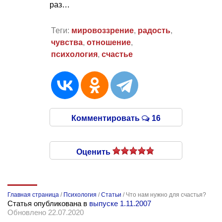
раз…
Теги:
мировоззрение
,
радость
,
чувства
,
отношение
,
психология
,
счастье
Комментировать
16
Оценить
Главная страница
/
Психология
/
Статьи
/
Что нам нужно для счастья?
Статья опубликована в
выпуске 1.11.2007
Обновлено 22.07.2020