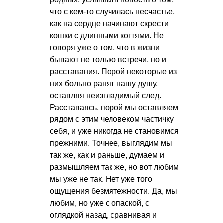
что с кем-то случилась несчастье,
как на сердце начинают скрести
кошки с длинными когтями. Не
говоря уже о том, что в жизни
бывают не только встречи, но и
расставания. Порой некоторые из
них больно ранят нашу душу,
оставляя неизгладимый след.
Расставаясь, порой мы оставляем
рядом с этим человеком частичку
себя, и уже никогда не становимся
прежними. Точнее, выглядим мы
так же, как и раньше, думаем и
размышляем так же, но вот любим
мы уже не так. Нет уже того
ощущения безмятежности. Да, мы
любим, но уже с опаской, с
оглядкой назад, сравнивая и