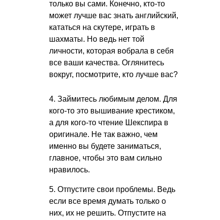
только вы сами. Конечно, кто-то
может лучше вас знать английский,
кататься на скутере, играть в
шахматы. Но ведь нет той
личности, которая вобрала в себя
все ваши качества. Оглянитесь
вокруг, посмотрите, кто лучше вас?
4. Займитесь любимым делом. Для
кого-то это вышивание крестиком,
а для кого-то чтение Шекспира в
оригинале. Не так важно, чем
именно вы будете заниматься,
главное, чтобы это вам сильно
нравилось.
5. Отпустите свои проблемы. Ведь
если все время думать только о
них, их не решить. Отпустите на