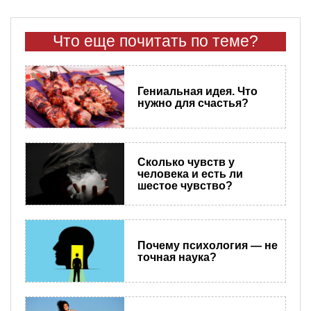
Что еще почитать по теме?
Гениальная идея. Что
нужно для счастья?
Сколько чувств у
человека и есть ли
шестое чувство?
Почему психология — не
точная наука?