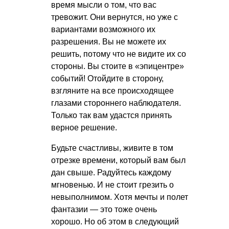
время мысли о том, что вас
тревожит. Они вернутся, но уже с
вариантами возможного их
разрешения. Вы не можете их
решить, потому что не видите их со
стороны. Вы стоите в «эпицентре»
событий! Отойдите в сторону,
взгляните на все происходящее
глазами стороннего наблюдателя.
Только так вам удастся принять
верное решение.
Будьте счастливы, живите в том
отрезке времени, который вам был
дан свыше. Радуйтесь каждому
мгновенью. И не стоит грезить о
невыполнимом. Хотя мечты и полет
фантазии — это тоже очень
хорошо. Но об этом в следующий