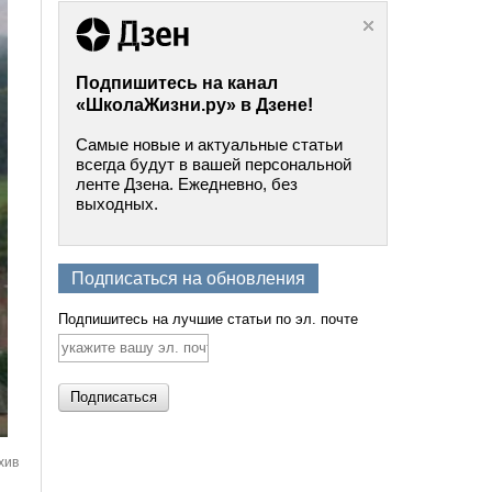
Подпишитесь на канал
«ШколаЖизни.ру» в Дзене!
Самые новые и актуальные статьи
всегда будут в вашей персональной
ленте Дзена. Ежедневно, без
выходных.
Подписаться на обновления
Подпишитесь на лучшие статьи по эл. почте
хив