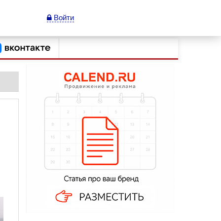
Войти