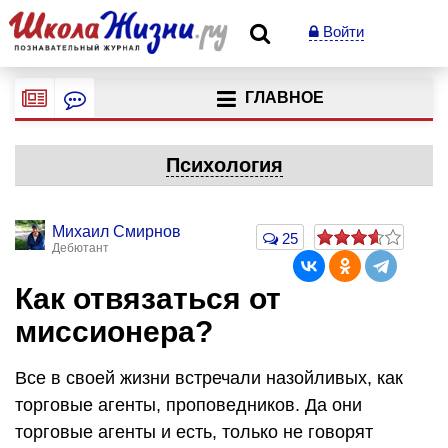
Войти
ГЛАВНОЕ
Психология
Михаил Смирнов
25
Дебютант
Как отвязаться от
миссионера?
Все в своей жизни встречали назойливых, как
торговые агенты, проповедников. Да они
торговые агенты и есть, только не говорят