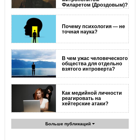
Филаретом (Дроздовым)?
Почему психология — не
точная наука?
В чем ужас человеческого
общества для отдельно
взятого интроверта?
Как медийной личности
реагировать на
хейтерские атаки?
Больше публикаций