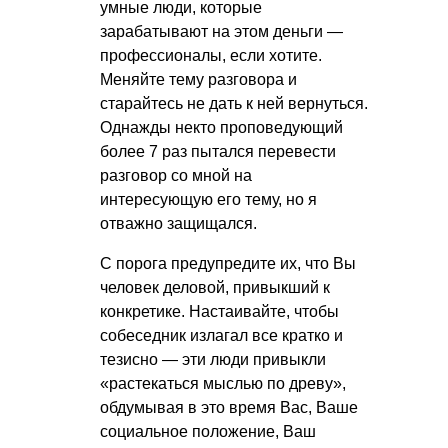
умные люди, которые
зарабатывают на этом деньги —
профессионалы, если хотите.
Меняйте тему разговора и
старайтесь не дать к ней вернуться.
Однажды некто проповедующий
более 7 раз пытался перевести
разговор со мной на
интересующую его тему, но я
отважно защищался.
С порога предупредите их, что Вы
человек деловой, привыкший к
конкретике. Настаивайте, чтобы
собеседник излагал все кратко и
тезисно — эти люди привыкли
«растекаться мыслью по древу»,
обдумывая в это время Вас, Ваше
социальное положение, Ваш