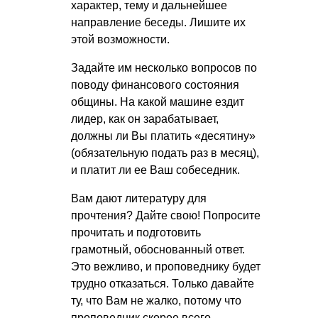
характер, тему и дальнейшее
направление беседы. Лишите их
этой возможности.
Задайте им несколько вопросов по
поводу финансового состояния
общины. На какой машине ездит
лидер, как он зарабатывает,
должны ли Вы платить «десятину»
(обязательную подать раз в месяц),
и платит ли ее Ваш собеседник.
Вам дают литературу для
прочтения? Дайте свою! Попросите
прочитать и подготовить
грамотный, обоснованный ответ.
Это вежливо, и проповеднику будет
трудно отказаться. Только давайте
ту, что Вам не жалко, потому что
проповедник скорее всего