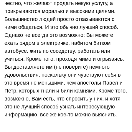
честно, что желают продать некую услугу, а
прикрываются моралью и высокими целями.
Большинство людей просто отказываются с
ними общаться. И это обычно лучший способ.
Однако не всегда это возможно: Вы можете
ехать рядом в электричке, набитом битком
автобусе, жить по соседству, работать или
учиться. Кроме того, проходя мимо и огрызаясь,
Вы доставляете им (не поверите) немного
удовольствия, поскольку они чувствуют себя в
это время не меньшими, чем апостолы Павел и
Петр, которых гнали и били камнями. Кроме того,
возможно, Вам есть, что спросить у них, и хотя
это не лучший способ узнать интересующую
информацию, все же кое-то можно выяснить.