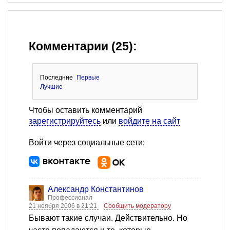
Комментарии (25):
Последние
Первые
Лучшие
Чтобы оставить комментарий
зарегистрируйтесь
или
войдите на сайт
Войти через социальные сети:
Александр Константинов
Профессионал
21 ноября 2006 в 21:21
Сообщить модератору
Бывают такие случаи. Действительно. Но