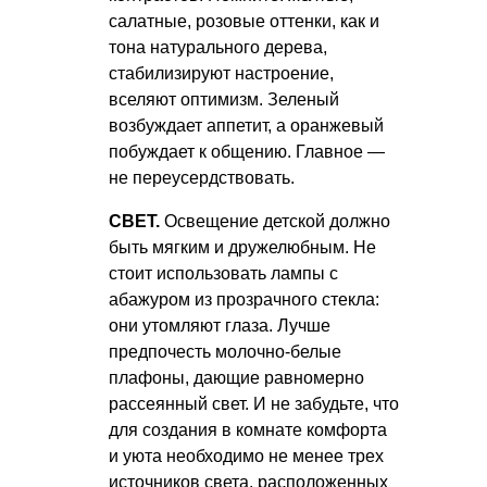
салатные, розовые оттенки, как и
тона натурального дерева,
стабилизируют настроение,
вселяют оптимизм. Зеленый
возбуждает аппетит, а оранжевый
побуждает к общению. Главное —
не переусердствовать.
СВЕТ.
Освещение детской должно
быть мягким и дружелюбным. Не
стоит использовать лампы с
абажуром из прозрачного стекла:
они утомляют глаза. Лучше
предпочесть молочно-белые
плафоны, дающие равномерно
рассеянный свет. И не забудьте, что
для создания в комнате комфорта
и уюта необходимо не менее трех
источников света, расположенных