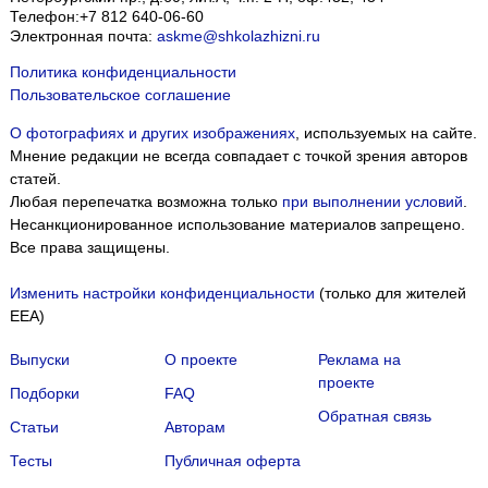
Телефон:
+7 812 640-06-60
Электронная почта:
askme@shkolazhizni.ru
Политика конфиденциальности
Пользовательское соглашение
О фотографиях и других изображениях
, используемых на сайте.
Мнение редакции не всегда совпадает с точкой зрения авторов
статей.
Любая перепечатка возможна только
при выполнении условий
.
Несанкционированное использование материалов запрещено.
Все права защищены.
Изменить настройки конфиденциальности
(только для жителей
EEA)
Выпуски
О проекте
Реклама на
проекте
Подборки
FAQ
Обратная связь
Статьи
Авторам
Тесты
Публичная оферта