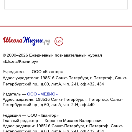
12+
© 2000–2026 Ежедневный познавательный журнал
«ШколаЖизни.ру»
Учредитель — ООО «Квантор»
Адрес учредителя: 198516 Санкт-Петербург, г. Петергоф, Санкт-
Петербургский пр., д.60, лит.А, ч.п. 2-Н, оф.432, 434
Издатель —
ООО «МЕДИО»
Адрес издателя: 198516 Санкт-Петербург, г. Петергоф, Санкт-
Петербургский пр., д.60, лит.А, ч.п. 2-Н, оф.440
Редакция — ООО «Квантор»
Главный редактор — Хорошев Михаил Валерьевич
Адрес редакции:
198516
Санкт-Петербург, г. Петергоф
,
Санкт-
Петербургский пр., д.60, лит.А, ч.п. 2-Н, оф.432, 434