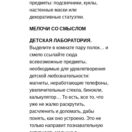
предметы: подсвечники, куклы,
настенные маски или
декоративные статуэтки.
МЕЛОЧИ СО СМЫСЛОМ
ДЕТСКАЯ ЛАБОРАТОРИЯ.
Выделите в комнате пару полок… и
смело ссылайте сюда
всевозможные предметы,
необходимые для удовлетворения
детской любознательности:
магниты, неработающие телефоны,
увеличительные стекла, бинокли,
калькулятор… То есть, все то, что
уже не жалко раскрутить,
расчленить и доломать, дабы
понять, как оно устроено. Это не
только направит познавательную