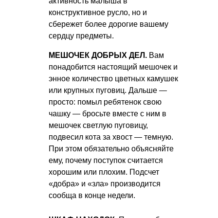
активность малыша в
конструктивное русло, но и
сбережет более дорогие вашему
сердцу предметы.
МЕШОЧЕК ДОБРЫХ ДЕЛ.
Вам
понадобится настоящий мешочек и
энное количество цветных камушек
или крупных пуговиц. Дальше —
просто: помыл ребятенок свою
чашку — бросьте вместе с ним в
мешочек светлую пуговицу,
подвесил кота за хвост — темную.
При этом обязательно объясняйте
ему, почему поступок считается
хорошим или плохим. Подсчет
«добра» и «зла» производится
сообща в конце недели.