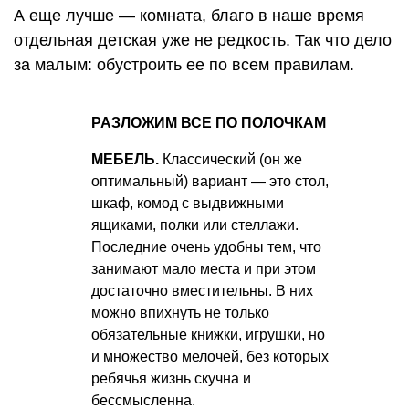
А еще лучше — комната, благо в наше время
отдельная детская уже не редкость. Так что дело
за малым: обустроить ее по всем правилам.
РАЗЛОЖИМ ВСЕ ПО ПОЛОЧКАМ
МЕБЕЛЬ.
Классический (он же
оптимальный) вариант — это стол,
шкаф, комод с выдвижными
ящиками, полки или стеллажи.
Последние очень удобны тем, что
занимают мало места и при этом
достаточно вместительны. В них
можно впихнуть не только
обязательные книжки, игрушки, но
и множество мелочей, без которых
ребячья жизнь скучна и
бессмысленна.