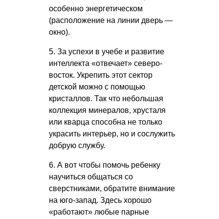
особенно энергетическом
(расположение на линии дверь —
окно).
5. За успехи в учебе и развитие
интеллекта «отвечает» северо-
восток. Укрепить этот сектор
детской можно с помощью
кристаллов. Так что небольшая
коллекция минералов, хрусталя
или кварца способна не только
украсить интерьер, но и сослужить
добрую службу.
6. А вот чтобы помочь ребенку
научиться общаться со
сверстниками, обратите внимание
на юго-запад. Здесь хорошо
«работают» любые парные