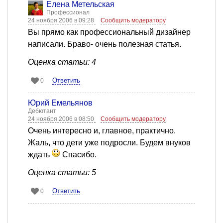
Елена Метельская
Профессионал
24 ноября 2006 в 09:28
Сообщить модератору
Вы прямо как профессиональный дизайнер
написали. Браво- очень полезная статья.
Оценка статьи: 4
Ответить
0
Юрий Емельянов
Дебютант
24 ноября 2006 в 08:50
Сообщить модератору
Очень интересно и, главное, практично.
Жаль, что дети уже подросли. Будем внуков
ждать
Спасибо.
Оценка статьи: 5
Ответить
0