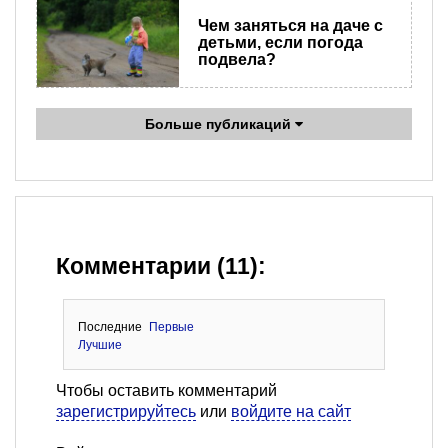
Чем заняться на даче с
детьми, если погода
подвела?
Больше публикаций
Комментарии (11):
Последние
Первые
Лучшие
Чтобы оставить комментарий
зарегистрируйтесь
или
войдите на сайт