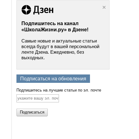
Подпишитесь на канал
«ШколаЖизни.ру» в Дзене!
Самые новые и актуальные статьи
всегда будут в вашей персональной
ленте Дзена. Ежедневно, без
выходных.
Подписаться на обновления
Подпишитесь на лучшие статьи по эл. почте