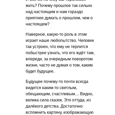
жить? Почему прошлое так сильно
над настоящим и нам гораздо
приятнее думать о прошлом, чем о
настоящем?
Наверное, какую-то роль в этом
играет наше любопытство. Человек
так устроен, что ему не терпится
побыстрее узнать, что его ждёт там,
впереди, за очередным поворотом
жизни, часто не думая о том, каким
будет будущее.
Будущее почему-то почти всегда
видится каким-то светлым,
обещающим, счастливым… Видно,
велика сила сказок. Это оттуда, из
далёкого детства. Достаточно
вспомнить картину, изображающую