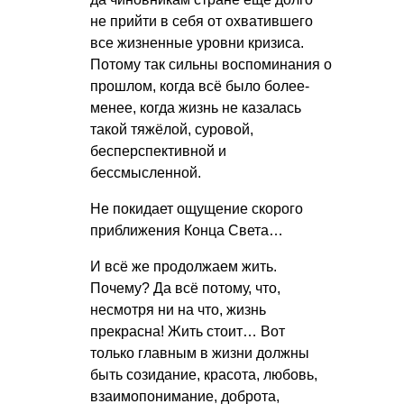
не прийти в себя от охватившего
все жизненные уровни кризиса.
Потому так сильны воспоминания о
прошлом, когда всё было более-
менее, когда жизнь не казалась
такой тяжёлой, суровой,
бесперспективной и
бессмысленной.
Не покидает ощущение скорого
приближения Конца Света…
И всё же продолжаем жить.
Почему? Да всё потому, что,
несмотря ни на что, жизнь
прекрасна! Жить стоит… Вот
только главным в жизни должны
быть созидание, красота, любовь,
взаимопонимание, доброта,