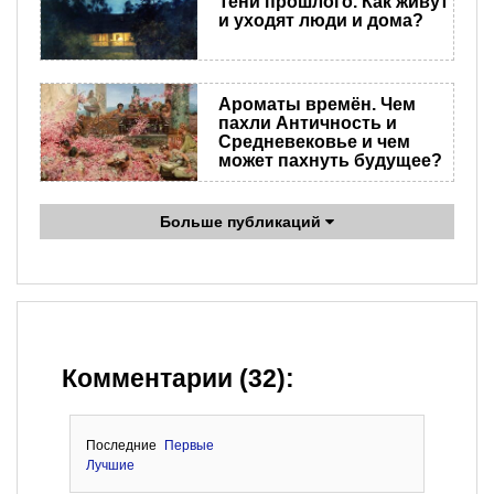
Тени прошлого. Как живут
и уходят люди и дома?
Ароматы времён. Чем
пахли Античность и
Средневековье и чем
может пахнуть будущее?
Больше публикаций
Комментарии (32):
Последние
Первые
Лучшие