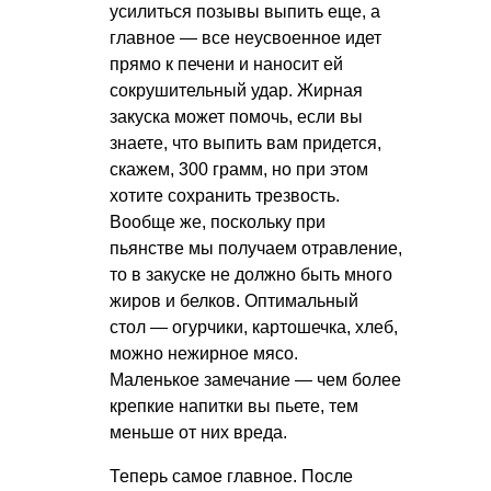
усилиться позывы выпить еще, а
главное — все неусвоенное идет
прямо к печени и наносит ей
сокрушительный удар. Жирная
закуска может помочь, если вы
знаете, что выпить вам придется,
скажем, 300 грамм, но при этом
хотите сохранить трезвость.
Вообще же, поскольку при
пьянстве мы получаем отравление,
то в закуске не должно быть много
жиров и белков. Оптимальный
стол — огурчики, картошечка, хлеб,
можно нежирное мясо.
Маленькое замечание — чем более
крепкие напитки вы пьете, тем
меньше от них вреда.
Теперь самое главное. После