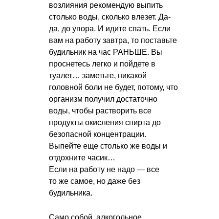
возлияния рекомендую выпить
столько воды, сколько влезет. Да-
да, до упора. И идите спать. Если
вам на работу завтра, то поставьте
будильник на час РАНЬШЕ. Вы
проснетесь легко и пойдете в
туалет… заметьте, никакой
головной боли не будет, потому, что
организм получил достаточно
воды, чтобы растворить все
продукты окисления спирта до
безопасной концентрации.
Выпейте еще столько же воды и
отдохните часик…
Если на работу не надо — все
то же самое, но даже без
будильника.
Само собой, алкогольное