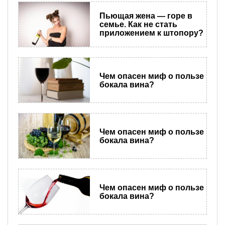
Пьющая жена — горе в
семье. Как не стать
приложением к штопору?
Чем опасен миф о пользе
бокала вина?
Чем опасен миф о пользе
бокала вина?
Чем опасен миф о пользе
бокала вина?