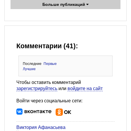
Больше публикаций
Комментарии (41):
Последние
Первые
Лучшие
Чтобы оставить комментарий
зарегистрируйтесь
или
войдите на сайт
Войти через социальные сети:
Виктория Афанасьева