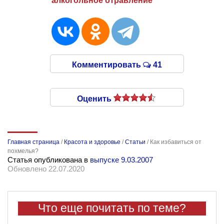
алкогольное отравление
Комментировать
41
Оценить
Главная страница
/
Красота и здоровье
/
Статьи
/
Как избавиться от
похмелья?
Статья опубликована в
выпуске 9.03.2007
Обновлено 22.07.2020
Что еще почитать по теме?