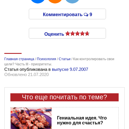
Комментировать
9
Оценить
Главная страница
/
Психология
/
Статьи
/
Как контролировать свои
цели? Часть III - приоритеты.
Статья опубликована в
выпуске 9.07.2007
Обновлено 21.07.2020
Что еще почитать по теме?
Гениальная идея. Что
нужно для счастья?