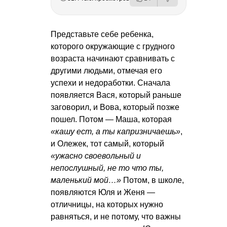
Представьте себе ребенка,
которого окружающие с грудного
возраста начинают сравнивать с
другими людьми, отмечая его
успехи и недоработки. Сначала
появляется Вася, который раньше
заговорил, и Вова, который позже
пошел. Потом — Маша, которая
«кашу ест, а ты капризничаешь»
,
и Олежек, тот самый, который
«ужасно своевольный и
непослушный, не то что ты,
маленький мой…»
Потом, в школе,
появляются Юля и Женя —
отличницы, на которых нужно
равняться, и не потому, что важны