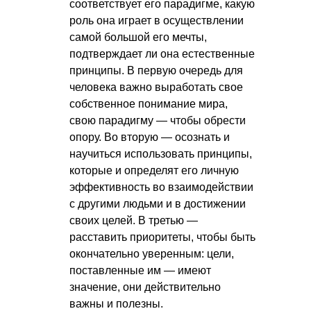
соответствует его парадигме, какую
роль она играет в осуществлении
самой большой его мечты,
подтверждает ли она естественные
принципы. В первую очередь для
человека важно выработать свое
собственное понимание мира,
свою парадигму — чтобы обрести
опору. Во вторую — осознать и
научиться использовать принципы,
которые и определят его личную
эффективность во взаимодействии
с другими людьми и в достижении
своих целей. В третью —
расставить приоритеты, чтобы быть
окончательно уверенным: цели,
поставленные им — имеют
значение, они действительно
важны и полезны.