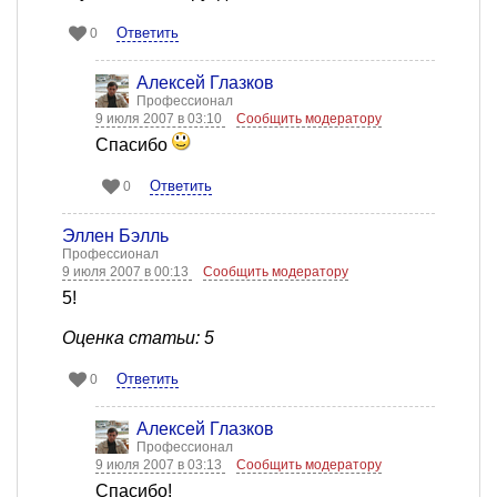
Ответить
0
Алексей Глазков
Профессионал
9 июля 2007 в 03:10
Сообщить модератору
Спасибо
Ответить
0
Эллен Бэлль
Профессионал
9 июля 2007 в 00:13
Сообщить модератору
5!
Оценка статьи: 5
Ответить
0
Алексей Глазков
Профессионал
9 июля 2007 в 03:13
Сообщить модератору
Спасибо!