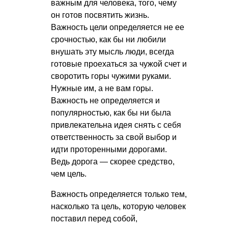
важным для человека, того, чему
он готов посвятить жизнь.
Важность цели определяется не ее
срочностью, как бы ни любили
внушать эту мысль люди, всегда
готовые проехаться за чужой счет и
своротить горы чужими руками.
Нужные им, а не вам горы.
Важность не определяется и
популярностью, как бы ни была
привлекательна идея снять с себя
ответственность за свой выбор и
идти проторенными дорогами.
Ведь дорога — скорее средство,
чем цель.
Важность определяется только тем,
насколько та цель, которую человек
поставил перед собой,