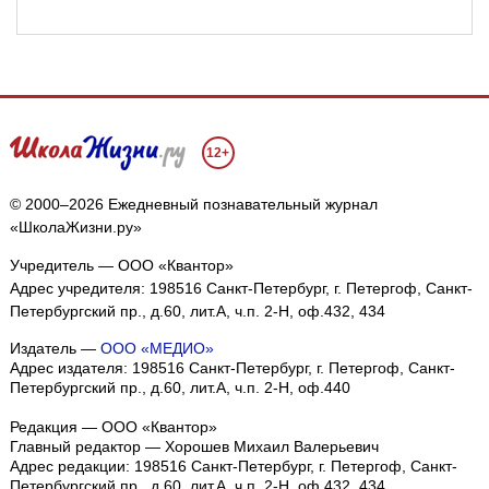
12+
© 2000–2026 Ежедневный познавательный журнал
«ШколаЖизни.ру»
Учредитель — ООО «Квантор»
Адрес учредителя: 198516 Санкт-Петербург, г. Петергоф, Санкт-
Петербургский пр., д.60, лит.А, ч.п. 2-Н, оф.432, 434
Издатель —
ООО «МЕДИО»
Адрес издателя: 198516 Санкт-Петербург, г. Петергоф, Санкт-
Петербургский пр., д.60, лит.А, ч.п. 2-Н, оф.440
Редакция — ООО «Квантор»
Главный редактор — Хорошев Михаил Валерьевич
Адрес редакции:
198516
Санкт-Петербург, г. Петергоф
,
Санкт-
Петербургский пр., д.60, лит.А, ч.п. 2-Н, оф.432, 434