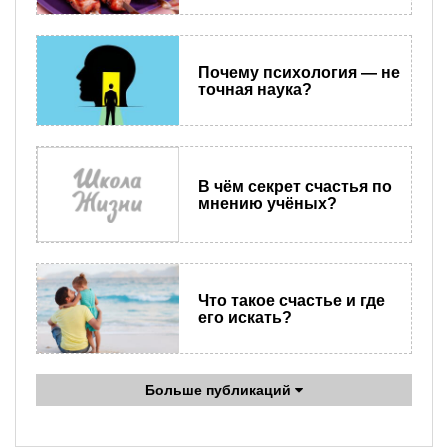
Почему психология — не
точная наука?
В чём секрет счастья по
мнению учёных?
Что такое счастье и где
его искать?
Больше публикаций