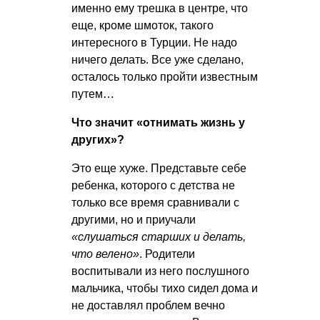
именно ему трешка в центре, что
еще, кроме шмоток, такого
интересного в Турции. Не надо
ничего делать. Все уже сделано,
осталось только пройти известным
путем…
Что значит «отнимать жизнь у
других»?
Это еще хуже. Представьте себе
ребенка, которого с детства не
только все время сравнивали с
другими, но и приучали
«слушаться старших и делать,
что велено»
. Родители
воспитывали из него послушного
мальчика, чтобы тихо сидел дома и
не доставлял проблем вечно