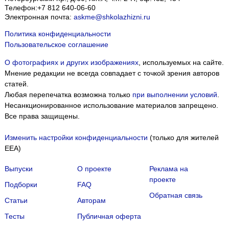
Телефон:
+7 812 640-06-60
Электронная почта:
askme@shkolazhizni.ru
Политика конфиденциальности
Пользовательское соглашение
О фотографиях и других изображениях
, используемых на сайте.
Мнение редакции не всегда совпадает с точкой зрения авторов
статей.
Любая перепечатка возможна только
при выполнении условий
.
Несанкционированное использование материалов запрещено.
Все права защищены.
Изменить настройки конфиденциальности
(только для жителей
EEA)
Выпуски
О проекте
Реклама на
проекте
Подборки
FAQ
Обратная связь
Статьи
Авторам
Тесты
Публичная оферта