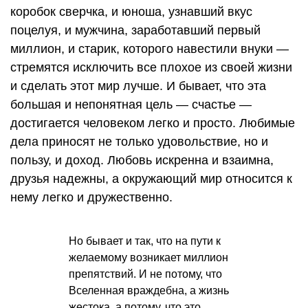
коробок сверчка, и юноша, узнавший вкус
поцелуя, и мужчина, заработавший первый
миллион, и старик, которого навестили внуки —
стремятся исключить все плохое из своей жизни
и сделать этот мир лучше. И бывает, что эта
большая и непонятная цель — счастье —
достигается человеком легко и просто. Любимые
дела приносят не только удовольствие, но и
пользу, и доход. Любовь искренна и взаимна,
друзья надежны, а окружающий мир относится к
нему легко и дружественно.
Но бывает и так, что на пути к
желаемому возникает миллион
препятствий. И не потому, что
Вселенная враждебна, а жизнь
жестока, а потому, что это