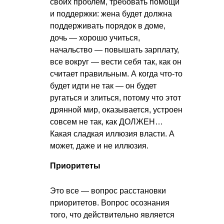
своих проблем, требовать помощи
и поддержки: жена будет должна
поддерживать порядок в доме,
дочь — хорошо учиться,
начальство — повышать зарплату,
все вокруг — вести себя так, как он
считает правильным. А когда что-то
будет идти не так — он будет
ругаться и злиться, потому что этот
дрянной мир, оказывается, устроен
совсем не так, как ДОЛЖЕН…
Какая сладкая иллюзия власти. А
может, даже и не иллюзия.
Приоритеты
Это все — вопрос расстановки
приоритетов. Вопрос осознания
того, что действительно является