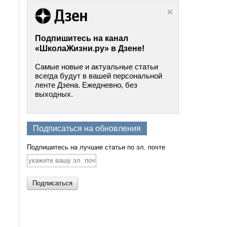
Подпишитесь на канал
«ШколаЖизни.ру» в Дзене!
Самые новые и актуальные статьи
всегда будут в вашей персональной
ленте Дзена. Ежедневно, без
выходных.
Подписаться на обновления
Подпишитесь на лучшие статьи по эл. почте