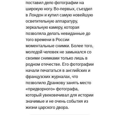
поставил дело фотографии на
широкую ногу. Во-первых, съездил
в Лондон и купил самую новейшую
осветительную аппаратуру,
зеркальную камеру, которая
позволяла делать невиданные до
того времени в России
моментальные снимки. Более того,
молодой человек не замыкался со
своими снимками только лишь в
родном отечестве. Его фотографии
начали печататься в английских и
французских журналах, что
позволило Дранкову занять место
«придворного» фотографа,
который увековечивал для истории
значимые и не очень события из
жизни царского двора.