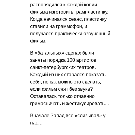
распорядился к каждой копии
фильма изготовить грампластинку.
Когда начинался сеанс, пластинку
ставили на граммофон, и
получался практически озвученный
фильм.
В «батальных» сценах были
заняты порядка 100 артистов
санкт-петербургских театров.
Каждый из них старался показать
себя, но как можно это сделать,
если фильм снят без звука?
Оставалась только отчаянно
гримасничать и жестикулировать…
Вначале Запад все «слизывал» у
нас…