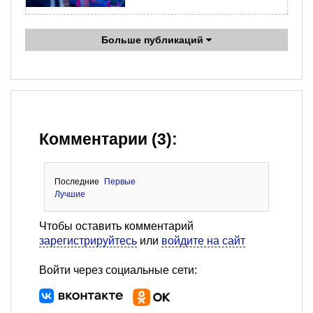
Больше публикаций
Комментарии (3):
Последние
Первые
Лучшие
Чтобы оставить комментарий
зарегистрируйтесь
или
войдите на сайт
Войти через социальные сети: