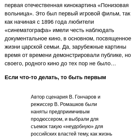
первая отечественная кинокартина «Понизовая
вольница». Это был первый игровой фильм, так
как начиная с 1896 года любители
«синематографа» имели честь наблюдать
документальное кино, в основном, посвященное
жизни царской семьи. Да, зарубежные картины
время от времени демонстрировали публике, но
своего, родного кино до тех пор не было…
Если что-то делать, то быть первым
Автор сценария В. Гончаров и
режиссер В. Ромашков были
наняты предприимчивым
продюссером, и выбрали для
съемок такую «неудобную» для
российских властей тему, как жизнь