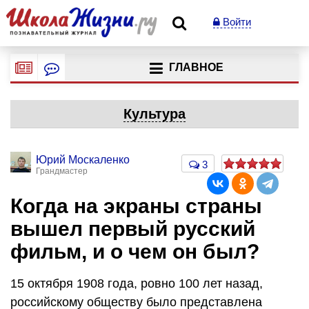
Войти
ГЛАВНОЕ
Культура
Юрий Москаленко
3
Грандмастер
Когда на экраны страны
вышел первый русский
фильм, и о чем он был?
15 октября 1908 года, ровно 100 лет назад,
российскому обществу было представлена