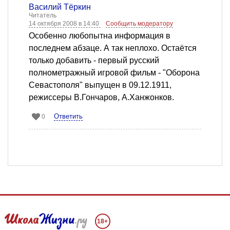
Василий Тёркин
Читатель
14 октября 2008 в 14:40
Сообщить модератору
Особенно любопытна информация в
последнем абзаце. А так неплохо. Остаётся
только добавить - первый русский
полнометражный игровой фильм - "Оборона
Севастополя" выпущен в 09.12.1911,
режиссеры В.Гончаров, А.Ханжонков.
Ответить
0
18+