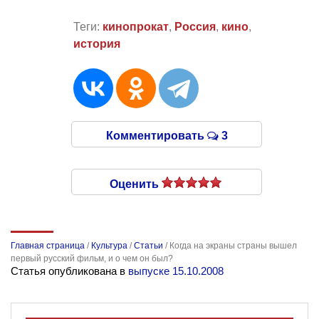
Теги:
кинопрокат
,
Россия
,
кино
,
история
Комментировать
3
Оценить
Главная страница
/
Культура
/
Статьи
/
Когда на экраны страны вышел
первый русский фильм, и о чем он был?
Статья опубликована в
выпуске 15.10.2008