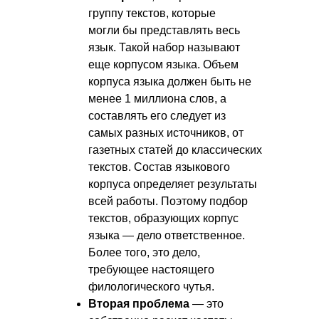
группу текстов, которые
могли бы представлять весь
язык. Такой набор называют
еще корпусом языка. Объем
корпуса языка должен быть не
менее 1 миллиона слов, а
составлять его следует из
самых разных источников, от
газетных статей до классических
текстов. Состав языкового
корпуса определяет результаты
всей работы. Поэтому подбор
текстов, образующих корпус
языка — дело ответственное.
Более того, это дело,
требующее настоящего
филологического чутья.
Вторая проблема
— это