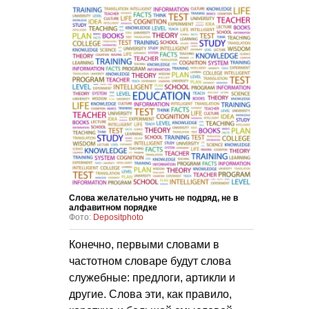
Слова желательно учить не подряд, не в
алфавитном порядке
Фото:
Depositphoto
Конечно, первыми словами в
частотном словаре будут слова
служебные: предлоги, артикли и
другие. Слова эти, как правило,