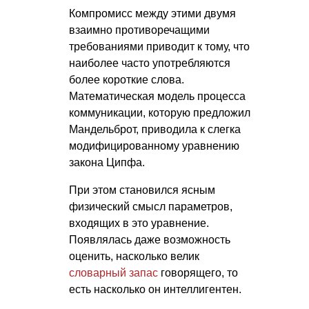
Компромисс между этими двумя
взаимно противоречащими
требованиями приводит к тому, что
наиболее часто употребляются
более короткие слова.
Математическая модель процесса
коммуникации, которую предложил
Мандельброт, приводила к слегка
модифицированному уравнению
закона Ципфа.
При этом становился ясным
физический смысл параметров,
входящих в это уравнение.
Появлялась даже возможность
оценить, насколько велик
словарный запас
говорящего, то
есть насколько он интеллигентен.