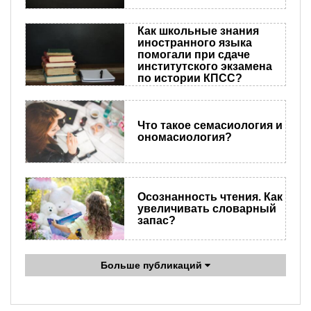
Как школьные знания
иностранного языка
помогали при сдаче
институтского экзамена
по истории КПСС?
Что такое семасиология и
ономасиология?
Осознанность чтения. Как
увеличивать словарный
запас?
Больше публикаций