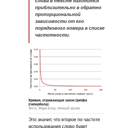
слова в тексте находится
приблизительно в обратно
пропорциональной
зависимости от его
порядкового номера в списке
частотности
.
Кривая, отражающая закон Ципфа
(гипербола)
Фото: Марк Блау, личный архив
Это значит, что второе по частоте
использования слово будет