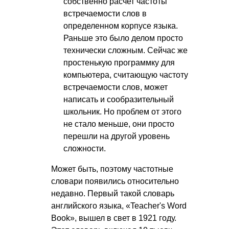
собственно расчет частоты
встречаемости слов в
определенном корпусе языка.
Раньше это было делом просто
технически сложным. Сейчас же
простенькую программку для
компьютера, считающую частоту
встречаемости слов, может
написать и сообразительный
школьник. Но проблем от этого
не стало меньше, они просто
перешли на другой уровень
сложности.
Может быть, поэтому частотные
словари появились относительно
недавно. Первый такой словарь
английского языка, «Teacher's Word
Book», вышел в свет в 1921 году.