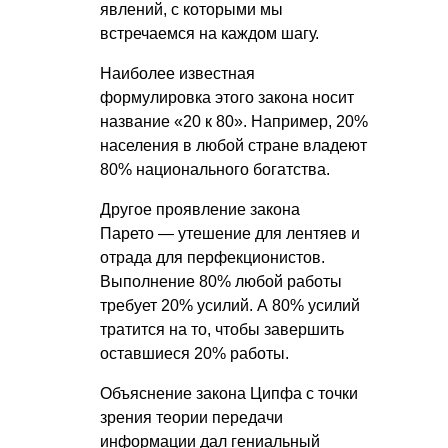
явлений, с которыми мы
встречаемся на каждом шагу.
Наиболее известная
формулировка этого закона носит
название «20 к 80». Например, 20%
населения в любой стране владеют
80% национального богатства.
Другое проявление закона
Парето — утешение для лентяев и
отрада для перфекционистов.
Выполнение 80% любой работы
требует 20% усилий. А 80% усилий
тратится на то, чтобы завершить
оставшиеся 20% работы.
Объяснение закона Ципфа с точки
зрения теории передачи
информации дал гениальный