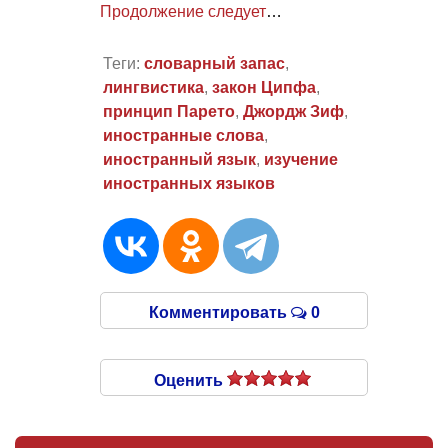
Продолжение следует
…
Теги:
словарный запас
,
лингвистика
,
закон Ципфа
,
принцип Парето
,
Джордж Зиф
,
иностранные слова
,
иностранный язык
,
изучение
иностранных языков
Комментировать
0
Оценить