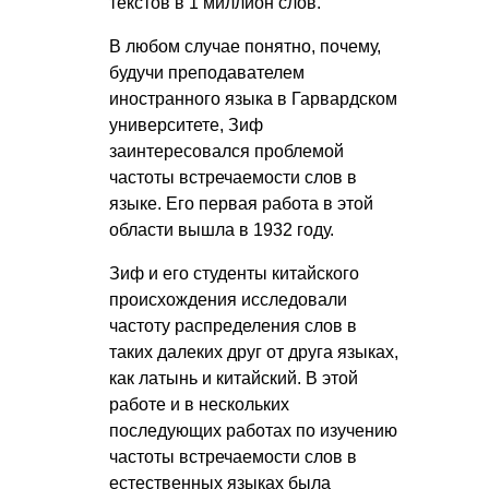
текстов в 1 миллион слов.
В любом случае понятно, почему,
будучи преподавателем
иностранного языка в Гарвардском
университете, Зиф
заинтересовался проблемой
частоты встречаемости слов в
языке. Его первая работа в этой
области вышла в 1932 году.
Зиф и его студенты китайского
происхождения исследовали
частоту распределения слов в
таких далеких друг от друга языках,
как латынь и китайский. В этой
работе и в нескольких
последующих работах по изучению
частоты встречаемости слов в
естественных языках была