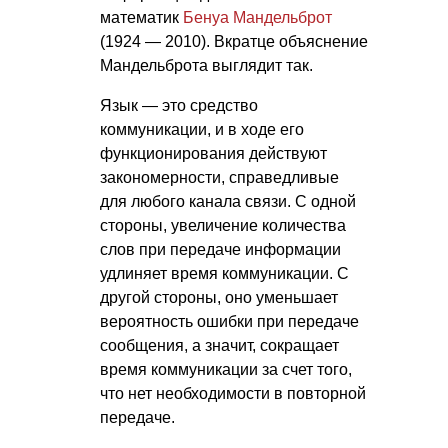
математик
Бенуа Мандельброт
(1924 — 2010). Вкратце объяснение
Мандельброта выглядит так.
Язык — это средство
коммуникации, и в ходе его
функционирования действуют
закономерности, справедливые
для любого канала связи. С одной
стороны, увеличение количества
слов при передаче информации
удлиняет время коммуникации. С
другой стороны, оно уменьшает
вероятность ошибки при передаче
сообщения, а значит, сокращает
время коммуникации за счет того,
что нет необходимости в повторной
передаче.