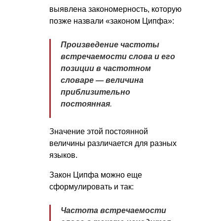
выявлена закономерность, которую
позже назвали «законом Ципфа»:
Произведение частоты
встречаемости слова и его
позиции в частотном
словаре — величина
приблизительно
постоянная
.
Значение этой постоянной
величины различается для разных
языков.
Закон Ципфа можно еще
сформулировать и так:
Частота встречаемости