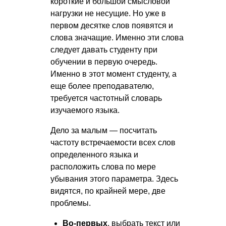
короткие и большой смысловой
нагрузки не несущие. Но уже в
первом десятке слов появятся и
слова значащие. Именно эти слова
следует давать студенту при
обучении в первую очередь.
Именно в этот момент студенту, а
еще более преподавателю,
требуется частотный словарь
изучаемого языка.
Дело за малым — посчитать
частоту встречаемости всех слов
определенного языка и
расположить слова по мере
убывания этого параметра. Здесь
видятся, по крайней мере, две
проблемы.
Во-первых
, выбрать текст или