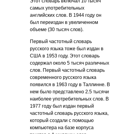
Этот словарь включал 10 тысяч
самых употребительных
английских слов. В 1944 году он
был переиздан в увеличенном
объеме (30 тысяч слов).
Первый частотный словарь
русского языка тоже был издан в
США в 1953 году. Этот словарь
содержал около 5 тысяч различных
слов. Первый частотный словарь
современного русского языка
появился в 1963 году в Таллинне. В
нем было представлено 2.5 тысячи
наиболее употребительных слов. В
1977 году был издан первый
частотный словарь русского языка,
который создали с помощью
компьютера на базе корпуса