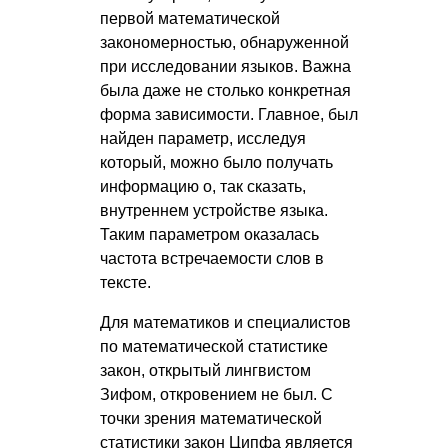
первой математической
закономерностью, обнаруженной
при исследовании языков. Важна
была даже не столько конкретная
форма зависимости. Главное, был
найден параметр, исследуя
который, можно было получать
информацию о, так сказать,
внутреннем устройстве языка.
Таким параметром оказалась
частота встречаемости слов в
тексте.
Для математиков и специалистов
по математической статистике
закон, открытый лингвистом
Зифом, откровением не был. С
точки зрения математической
статистики закон Ципфа является