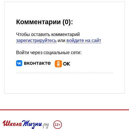
Комментарии (0):
Чтобы оставить комментарий
зарегистрируйтесь
или
войдите на сайт
Войти через социальные сети:
12+