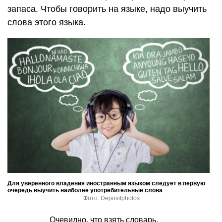
запаса. Чтобы говорить на языке, надо выучить
слова этого языка.
Для уверенного владения иностранным языком следует в первую
очередь выучить наиболее употребительные слова
Фото: Depositphotos
Очевидно, что взять словарь,