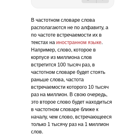
В частотном словаре слова
располагаются не по алфавиту, а
по частоте встречаемости их в
текстах на
иностранном языке
.
Например, слово, которое в
корпусе из миллиона слов
встретится 100 тысяч раз, в
частотном словаре будет стоять
раньше слова, частота
встречаемости которого 10 тысяч
раз на миллион. В свою очередь,
это второе слово будет находиться
в частотном словаре ближе к
началу, чем слово, встречающееся
только 1 тысячу раз на 1 миллион
слов.