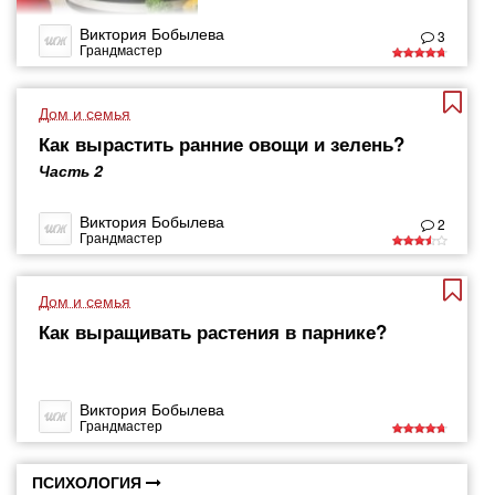
Виктория Бобылева
3
Грандмастер
Дом и семья
Как вырастить ранние овощи и зелень?
Часть 2
Виктория Бобылева
2
Грандмастер
Дом и семья
Как выращивать растения в парнике?
Виктория Бобылева
Грандмастер
ПСИХОЛОГИЯ