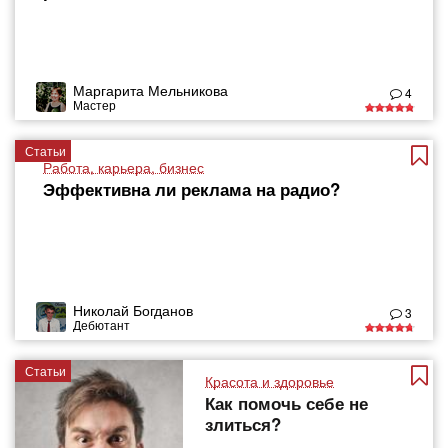
Маргарита Мельникова
4
Мастер
Статьи
Работа, карьера, бизнес
Эффективна ли реклама на радио?
Николай Богданов
3
Дебютант
Статьи
Красота и здоровье
Как помочь себе не
злиться?