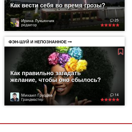
Как вести себя во время грозы?
Ирина Лукьянчик
25
редактор
ФЭН-ШУЙ И НЕПОЗНАННОЕ
Как правильно загадать
желание, чтобы оно сбылось?
Михаил Груздев
14
Грандмастер