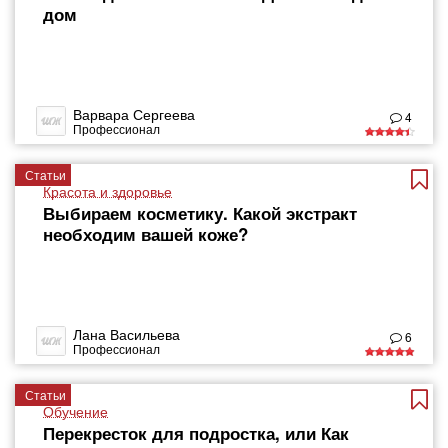
дом
Варвара Сергеева
4
Профессионал
Статьи
Красота и здоровье
Выбираем косметику. Какой экстракт
необходим вашей коже?
Лана Васильева
6
Профессионал
Статьи
Обучение
Перекресток для подростка, или Как