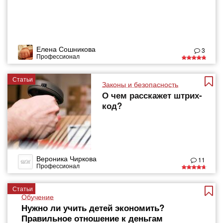
Елена Сошникова
3
Профессионал
Статьи
Законы и безопасность
О чем расскажет штрих-
код?
Вероника Чиркова
11
Профессионал
Статьи
Обучение
Нужно ли учить детей экономить?
Правильное отношение к деньгам