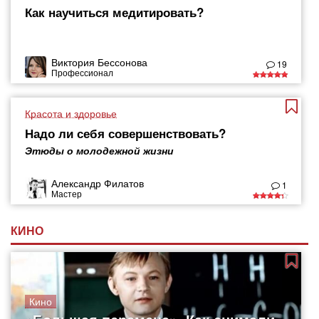
Как научиться медитировать?
Виктория Бессонова
19
Профессионал
Красота и здоровье
Надо ли себя совершенствовать?
Этюды о молодежной жизни
Александр Филатов
1
Мастер
КИНО
Кино