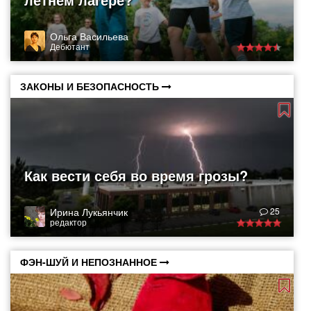
Ольга Васильева
Дебютант
ЗАКОНЫ И БЕЗОПАСНОСТЬ
Как вести себя во время грозы?
Ирина Лукьянчик
25
редактор
ФЭН-ШУЙ И НЕПОЗНАННОЕ