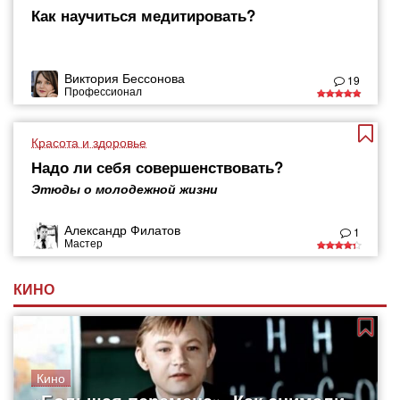
Как научиться медитировать?
Виктория Бессонова
19
Профессионал
Красота и здоровье
Надо ли себя совершенствовать?
Этюды о молодежной жизни
Александр Филатов
1
Мастер
КИНО
Кино