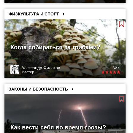
ФИЗКУЛЬТУРА И СПОРТ
Когда собираться за грибами?
Календарь грибника
Александр Филатов
7
Мастер
ЗАКОНЫ И БЕЗОПАСНОСТЬ
Как вести себя во время грозы?