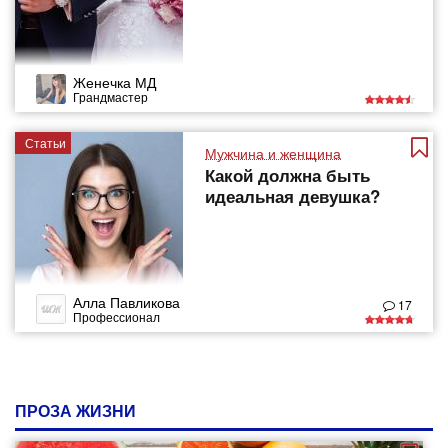
Женечка МД
Грандмастер
Статьи
Мужчина и женщина
Какой должна быть
идеальная девушка?
Алла Павликова
17
Профессионал
ПРОЗА ЖИЗНИ