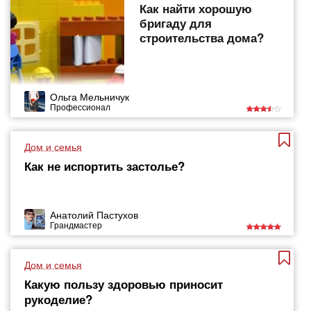
Как найти хорошую
бригаду для
строительства дома?
Ольга Мельничук
Профессионал
Дом и семья
Как не испортить застолье?
Анатолий Пастухов
Грандмастер
Дом и семья
Какую пользу здоровью приносит
рукоделие?