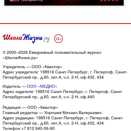
12+
© 2000–2026 Ежедневный познавательный журнал
«ШколаЖизни.ру»
Учредитель — ООО «Квантор»
Адрес учредителя: 198516 Санкт-Петербург, г. Петергоф, Санкт-
Петербургский пр., д.60, лит.А, ч.п. 2-Н, оф.432, 434
Издатель —
ООО «МЕДИО»
Адрес издателя: 198516 Санкт-Петербург, г. Петергоф, Санкт-
Петербургский пр., д.60, лит.А, ч.п. 2-Н, оф.440
Редакция — ООО «Квантор»
Главный редактор — Хорошев Михаил Валерьевич
Адрес редакции:
198516
Санкт-Петербург, г. Петергоф
,
Санкт-
Петербургский пр., д.60, лит.А, ч.п. 2-Н, оф.432, 434
Телефон:
+7 812 640-06-60