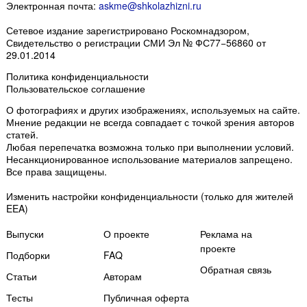
Электронная почта:
askme@shkolazhizni.ru
Сетевое издание зарегистрировано Роскомнадзором,
Свидетельство о регистрации СМИ Эл № ФС77−56860 от
29.01.2014
Политика конфиденциальности
Пользовательское соглашение
О фотографиях и других изображениях
, используемых на сайте.
Мнение редакции не всегда совпадает с точкой зрения авторов
статей.
Любая перепечатка возможна только
при выполнении условий
.
Несанкционированное использование материалов запрещено.
Все права защищены.
Изменить настройки конфиденциальности
(только для жителей
EEA)
Выпуски
О проекте
Реклама на
проекте
Подборки
FAQ
Обратная связь
Статьи
Авторам
Тесты
Публичная оферта