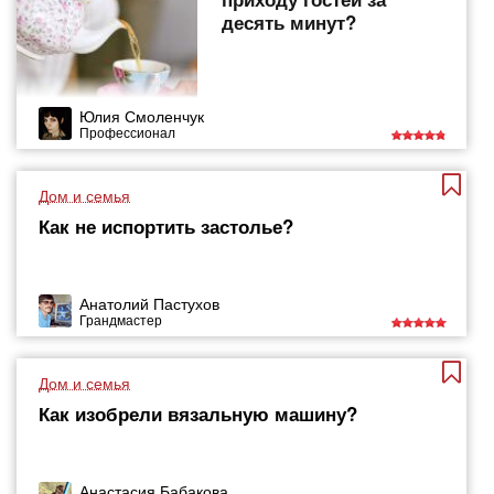
десять минут?
Юлия Смоленчук
Профессионал
Дом и семья
Как не испортить застолье?
Анатолий Пастухов
Грандмастер
Дом и семья
Как изобрели вязальную машину?
Анастасия Бабакова