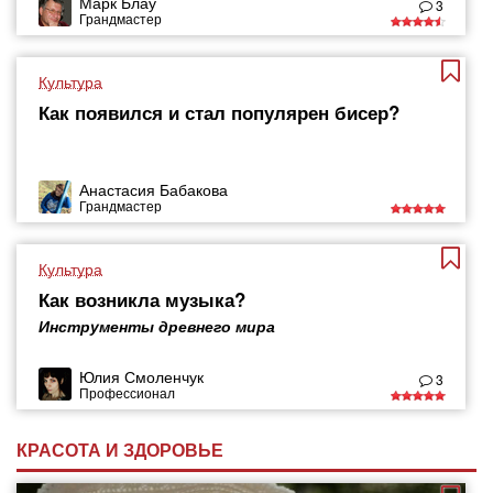
Марк Блау
3
Грандмастер
Культура
Как появился и стал популярен бисер?
Анастасия Бабакова
Грандмастер
Культура
Как возникла музыка?
Инструменты древнего мира
Юлия Смоленчук
3
Профессионал
КРАСОТА И ЗДОРОВЬЕ