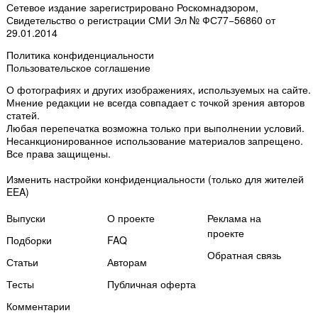
Сетевое издание зарегистрировано Роскомнадзором,
Свидетельство о регистрации СМИ Эл № ФС77−56860 от
29.01.2014
Политика конфиденциальности
Пользовательское соглашение
О фотографиях и других изображениях
, используемых на сайте.
Мнение редакции не всегда совпадает с точкой зрения авторов
статей.
Любая перепечатка возможна только
при выполнении условий
.
Несанкционированное использование материалов запрещено.
Все права защищены.
Изменить настройки конфиденциальности
(только для жителей
EEA)
Выпуски
О проекте
Реклама на
проекте
Подборки
FAQ
Обратная связь
Статьи
Авторам
Тесты
Публичная оферта
Комментарии