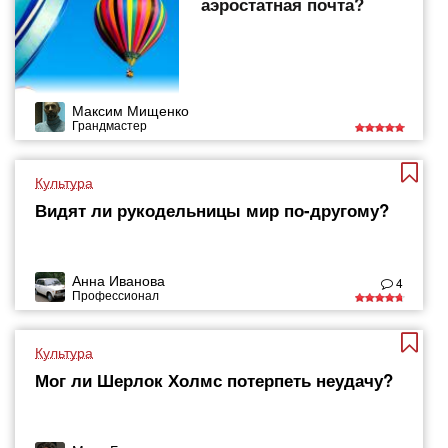
аэростатная почта?
Максим Мищенко
Грандмастер
Культура
Видят ли рукодельницы мир по-другому?
Анна Иванова
4
Профессионал
Культура
Мог ли Шерлок Холмс потерпеть неудачу?