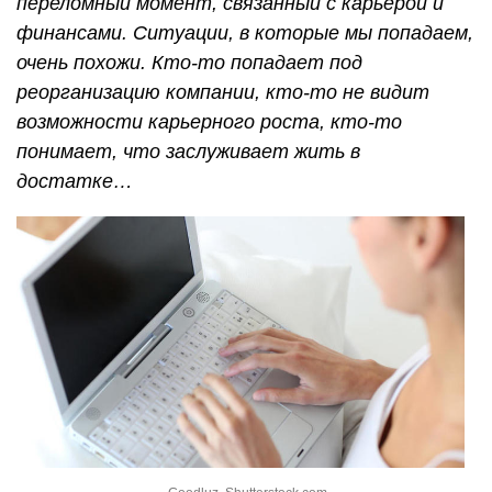
переломный момент, связанный с карьерой и
финансами. Ситуации, в которые мы попадаем,
очень похожи. Кто-то попадает под
реорганизацию компании, кто-то не видит
возможности карьерного роста, кто-то
понимает, что заслуживает жить в
достатке…