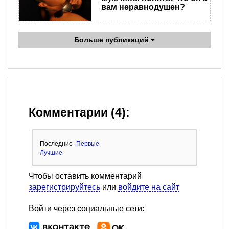
вам неравнодушен?
Больше публикаций
Комментарии (4):
Последние
Первые
Лучшие
Чтобы оставить комментарий
зарегистрируйтесь
или
войдите на сайт
Войти через социальные сети: