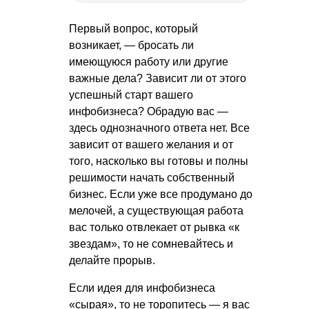
Первый вопрос, который
возникает, — бросать ли
имеющуюся работу или другие
важные дела? Зависит ли от этого
успешный старт вашего
инфобизнеса? Обрадую вас —
здесь однозначного ответа нет. Все
зависит от вашего желания и от
того, насколько вы готовы и полны
решимости начать собственный
бизнес. Если уже все продумано до
мелочей, а существующая работа
вас только отвлекает от рывка «к
звездам», то не сомневайтесь и
делайте прорыв.
Если идея для инфобизнеса
«сырая», то не торопитесь — я вас