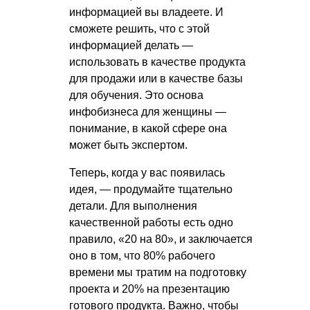
информацией вы владеете. И
сможете решить, что с этой
информацией делать —
использовать в качестве продукта
для продажи или в качестве базы
для обучения. Это основа
инфобизнеса для женщины —
понимание, в какой сфере она
может быть экспертом.
Теперь, когда у вас появилась
идея, — продумайте тщательно
детали. Для выполнения
качественной работы есть одно
правило, «20 на 80», и заключается
оно в том, что 80% рабочего
времени мы тратим на подготовку
проекта и 20% на презентацию
готового продукта. Важно, чтобы