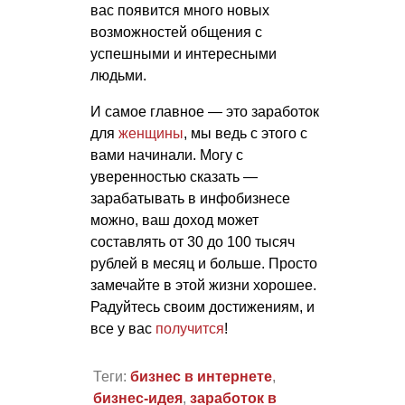
вас появится много новых
возможностей общения с
успешными и интересными
людьми.
И самое главное — это заработок
для
женщины
, мы ведь с этого с
вами начинали. Могу с
уверенностью сказать —
зарабатывать в инфобизнесе
можно, ваш доход может
составлять от 30 до 100 тысяч
рублей в месяц и больше. Просто
замечайте в этой жизни хорошее.
Радуйтесь своим достижениям, и
все у вас
получится
!
Теги:
бизнес в интернете
,
бизнес-идея
,
заработок в