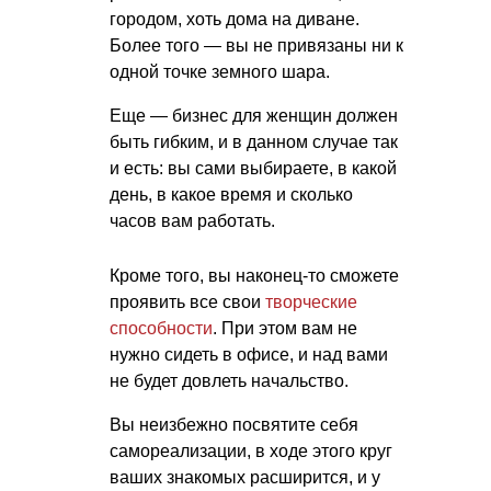
городом, хоть дома на диване.
Более того — вы не привязаны ни к
одной точке земного шара.
Еще — бизнес для женщин должен
быть гибким, и в данном случае так
и есть: вы сами выбираете, в какой
день, в какое время и сколько
часов вам работать.
Кроме того, вы наконец-то сможете
проявить все свои
творческие
способности
. При этом вам не
нужно сидеть в офисе, и над вами
не будет довлеть начальство.
Вы неизбежно посвятите себя
самореализации, в ходе этого круг
ваших знакомых расширится, и у