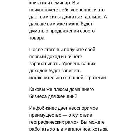
книга или семинар. Вы
почувствуете себя уверенно, и это
даст вам силы двигаться дальше. А
дальше вам уже нужно будет
думать о продвижении своего
товара.
После этого вы получите свой
первый доход и начнете
зарабатывать. Уровень ваших
доходов будет зависеть
исключительно от вашей стратегии.
Каковы же плюсы домашнего
бизнеса для женщин?
Инфобизнес дает неоспоримое
преимущество — отсутствие
географических рамок. Вы можете
работать хоть в мегаполисе, хоть за