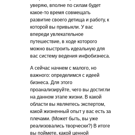
уверяю, вполне по силам будет
какое-то время совмещать
развитие своего детища и работу, к
которой вы привыкли. У вас
впереди увлекательное
путешествие, в ходе которого
можно выстроить идеальную для
вас систему ведения инфобизнеса.
А сейчас начнем с малого, но
важного: определимся с идеей
бизнеса. Для этого
проанализируйте, чего вы достигли
на данном этапе жизни. В какой
области вы являетесь экспертом,
какой жизненный опыт у вас есть за
плечами. (Может быть, вы уже
реализовались творчески?) В итоге
вы поймете, какой ценной