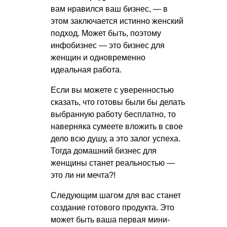
вам нравился ваш бизнес, — в
этом заключается истинно женский
подход. Может быть, поэтому
инфобизнес — это бизнес для
женщин и одновременно
идеальная работа.
Если вы можете с уверенностью
сказать, что готовы были бы делать
выбранную работу бесплатно, то
наверняка сумеете вложить в свое
дело всю душу, а это залог успеха.
Тогда домашний бизнес для
женщины станет реальностью —
это ли ни мечта?!
Следующим шагом для вас станет
создание готового продукта. Это
может быть ваша первая мини-