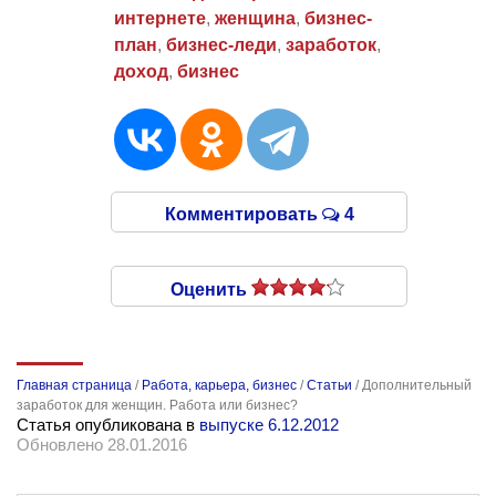
интернете
,
женщина
,
бизнес-
план
,
бизнес-леди
,
заработок
,
доход
,
бизнес
Комментировать
4
Оценить
Главная страница
/
Работа, карьера, бизнес
/
Статьи
/
Дополнительный
заработок для женщин. Работа или бизнес?
Статья опубликована в
выпуске 6.12.2012
Обновлено 28.01.2016