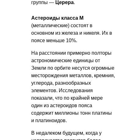
группы —
Церера
.
Астероиды класса М
(металлические) состоят в
основном из железа и никеля. Их в
поясе меньше 10%.
На расстоянии примерно полторы
астрономические единицы от
Земли по орбите несутся огромные
месторождения металлов, кремния,
углерода, разнообразных
элементов. Исследования
показали, что по крайней мере
один из астероидов пояса
содержит миллионы тонн платины
и платиноидов.
В недалеком будущем, когда у