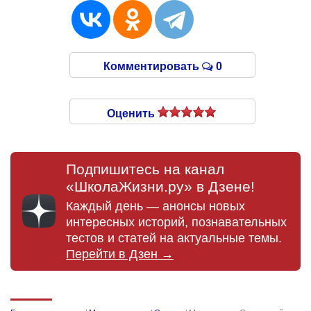
Комментировать
0
Оценить
Подпишитесь на канал
«ШколаЖизни.ру» в Дзене!
Каждый день — анонсы новых
интересных историй, познавательных
тестов и статей на актуальные темы.
Перейти в Дзен →