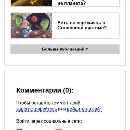
не планета?
Есть ли еще жизнь в
Солнечной системе?
Больше публикаций
Комментарии (0):
Чтобы оставить комментарий
зарегистрируйтесь
или
войдите на сайт
Войти через социальные сети: