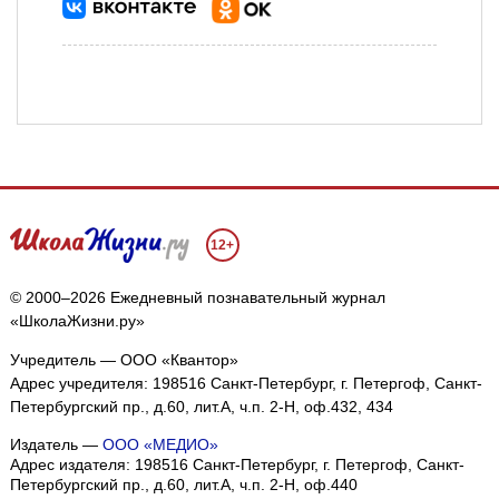
12+
© 2000–2026 Ежедневный познавательный журнал
«ШколаЖизни.ру»
Учредитель — ООО «Квантор»
Адрес учредителя: 198516 Санкт-Петербург, г. Петергоф, Санкт-
Петербургский пр., д.60, лит.А, ч.п. 2-Н, оф.432, 434
Издатель —
ООО «МЕДИО»
Адрес издателя: 198516 Санкт-Петербург, г. Петергоф, Санкт-
Петербургский пр., д.60, лит.А, ч.п. 2-Н, оф.440